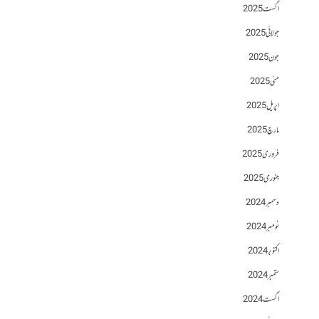
اگست 2025
جولائی 2025
جون 2025
مئی 2025
اپریل 2025
مارچ 2025
فروری 2025
جنوری 2025
دسمبر 2024
نومبر 2024
اکتوبر 2024
ستمبر 2024
اگست 2024