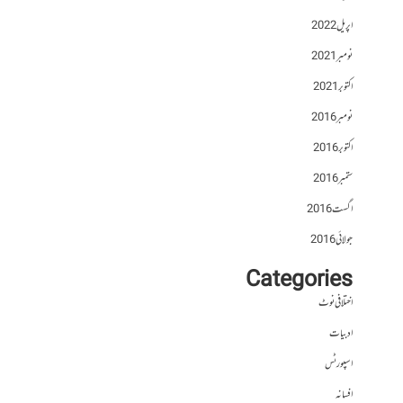
اپریل 2022
نومبر 2021
اکتوبر 2021
نومبر 2016
اکتوبر 2016
ستمبر 2016
اگست 2016
جولائی 2016
Categories
اختلافی نوٹ
ادبیات
اسپورٹس
افسانہ