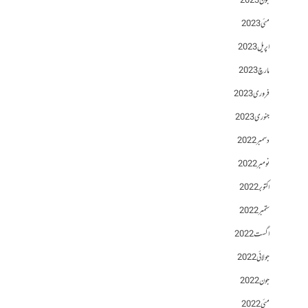
جون 2023
مئی 2023
اپریل 2023
مارچ 2023
فروری 2023
جنوری 2023
دسمبر 2022
نومبر 2022
اکتوبر 2022
ستمبر 2022
اگست 2022
جولائی 2022
جون 2022
مئی 2022