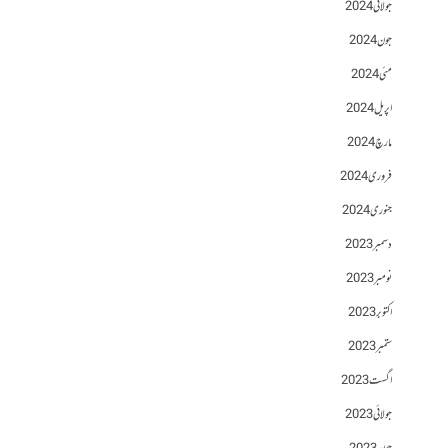
جولائی 2024
جون 2024
مئی 2024
اپریل 2024
مارچ 2024
فروری 2024
جنوری 2024
دسمبر 2023
نومبر 2023
اکتوبر 2023
ستمبر 2023
اگست 2023
جولائی 2023