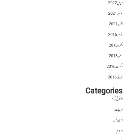
اپریل 2022
نومبر 2021
اکتوبر 2021
نومبر 2016
اکتوبر 2016
ستمبر 2016
اگست 2016
جولائی 2016
Categories
اختلافی نوٹ
ادبیات
اسپورٹس
اسلام