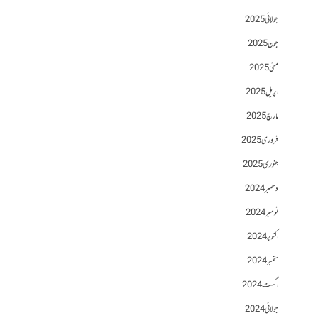
جولائی 2025
جون 2025
مئی 2025
اپریل 2025
مارچ 2025
فروری 2025
جنوری 2025
دسمبر 2024
نومبر 2024
اکتوبر 2024
ستمبر 2024
اگست 2024
جولائی 2024