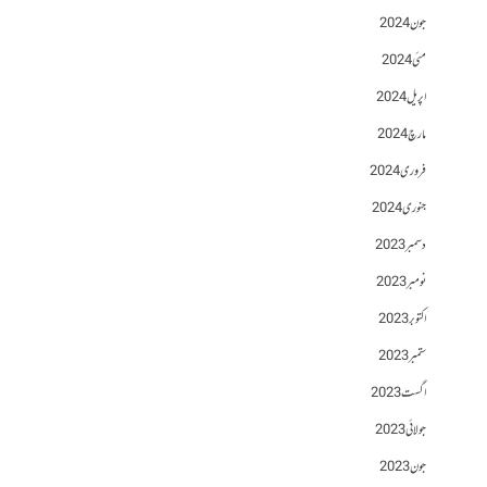
جون 2024
مئی 2024
اپریل 2024
مارچ 2024
فروری 2024
جنوری 2024
دسمبر 2023
نومبر 2023
اکتوبر 2023
ستمبر 2023
اگست 2023
جولائی 2023
جون 2023