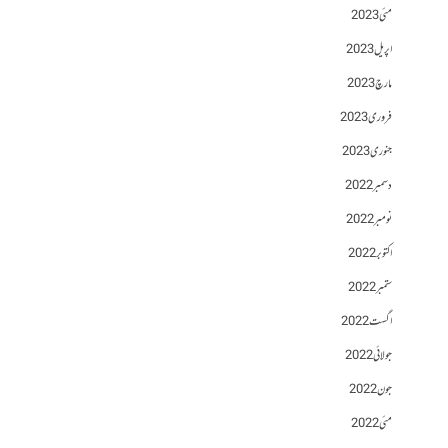
مئی 2023
اپریل 2023
مارچ 2023
فروری 2023
جنوری 2023
دسمبر 2022
نومبر 2022
اکتوبر 2022
ستمبر 2022
اگست 2022
جولائی 2022
جون 2022
مئی 2022