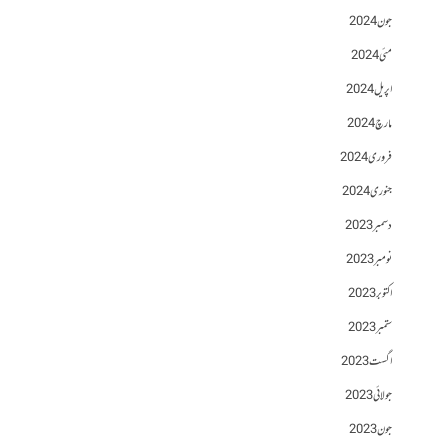
جون 2024
مئی 2024
اپریل 2024
مارچ 2024
فروری 2024
جنوری 2024
دسمبر 2023
نومبر 2023
اکتوبر 2023
ستمبر 2023
اگست 2023
جولائی 2023
جون 2023