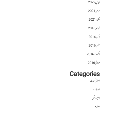
اپریل 2022
نومبر 2021
اکتوبر 2021
نومبر 2016
اکتوبر 2016
ستمبر 2016
اگست 2016
جولائی 2016
Categories
اختلافی نوٹ
ادبیات
اسپورٹس
اسلام