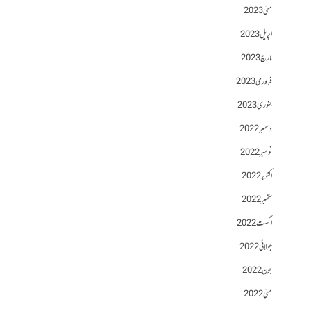
مئی 2023
اپریل 2023
مارچ 2023
فروری 2023
جنوری 2023
دسمبر 2022
نومبر 2022
اکتوبر 2022
ستمبر 2022
اگست 2022
جولائی 2022
جون 2022
مئی 2022