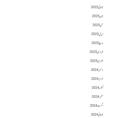
جولائی 2025
جون 2025
مئی 2025
اپریل 2025
مارچ 2025
فروری 2025
جنوری 2025
دسمبر 2024
نومبر 2024
اکتوبر 2024
ستمبر 2024
اگست 2024
جولائی 2024