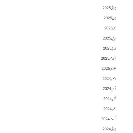
جولائی 2025
جون 2025
مئی 2025
اپریل 2025
مارچ 2025
فروری 2025
جنوری 2025
دسمبر 2024
نومبر 2024
اکتوبر 2024
ستمبر 2024
اگست 2024
جولائی 2024