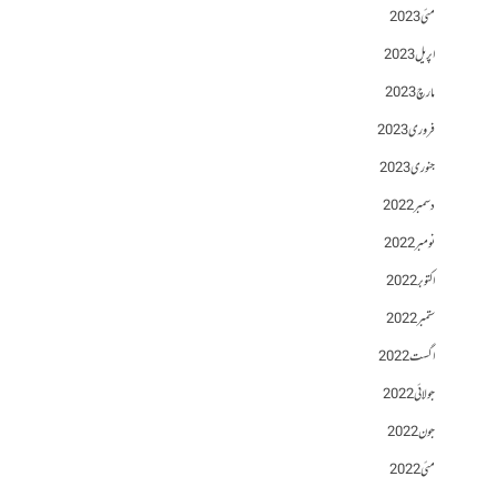
مئی 2023
اپریل 2023
مارچ 2023
فروری 2023
جنوری 2023
دسمبر 2022
نومبر 2022
اکتوبر 2022
ستمبر 2022
اگست 2022
جولائی 2022
جون 2022
مئی 2022