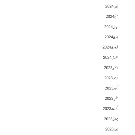
جون 2024
مئی 2024
اپریل 2024
مارچ 2024
فروری 2024
جنوری 2024
دسمبر 2023
نومبر 2023
اکتوبر 2023
ستمبر 2023
اگست 2023
جولائی 2023
جون 2023