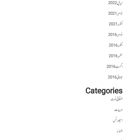
اپریل 2022
نومبر 2021
اکتوبر 2021
نومبر 2016
اکتوبر 2016
ستمبر 2016
اگست 2016
جولائی 2016
Categories
اختلافی نوٹ
ادبیات
اسپورٹس
افسانہ