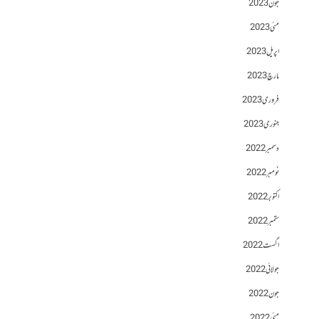
جون 2023
مئی 2023
اپریل 2023
مارچ 2023
فروری 2023
جنوری 2023
دسمبر 2022
نومبر 2022
اکتوبر 2022
ستمبر 2022
اگست 2022
جولائی 2022
جون 2022
مئی 2022