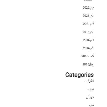
اپریل 2022
نومبر 2021
اکتوبر 2021
نومبر 2016
اکتوبر 2016
ستمبر 2016
اگست 2016
جولائی 2016
Categories
اختلافی نوٹ
ادبیات
اسپورٹس
اسلام