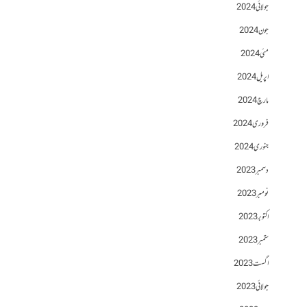
جولائی 2024
جون 2024
مئی 2024
اپریل 2024
مارچ 2024
فروری 2024
جنوری 2024
دسمبر 2023
نومبر 2023
اکتوبر 2023
ستمبر 2023
اگست 2023
جولائی 2023