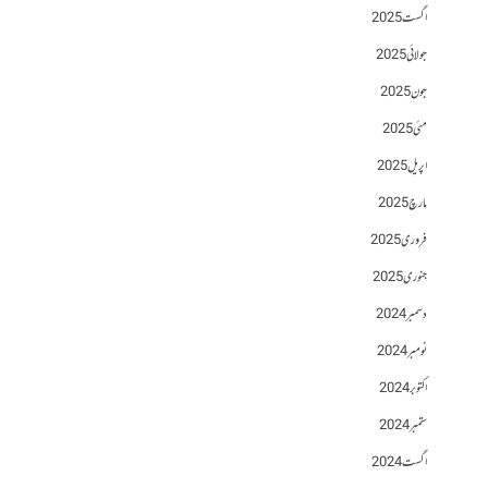
اگست 2025
جولائی 2025
جون 2025
مئی 2025
اپریل 2025
مارچ 2025
فروری 2025
جنوری 2025
دسمبر 2024
نومبر 2024
اکتوبر 2024
ستمبر 2024
اگست 2024