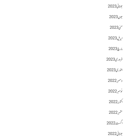
جولائی 2023
جون 2023
مئی 2023
اپریل 2023
مارچ 2023
فروری 2023
جنوری 2023
دسمبر 2022
نومبر 2022
اکتوبر 2022
ستمبر 2022
اگست 2022
جولائی 2022