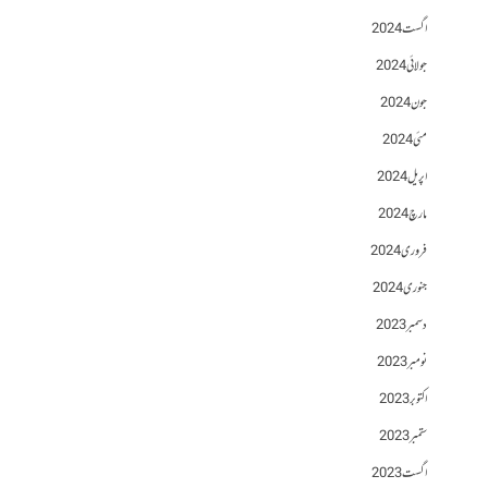
اگست 2024
جولائی 2024
جون 2024
مئی 2024
اپریل 2024
مارچ 2024
فروری 2024
جنوری 2024
دسمبر 2023
نومبر 2023
اکتوبر 2023
ستمبر 2023
اگست 2023