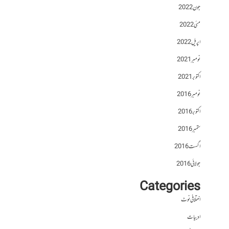
جون 2022
مئی 2022
اپریل 2022
نومبر 2021
اکتوبر 2021
نومبر 2016
اکتوبر 2016
ستمبر 2016
اگست 2016
جولائی 2016
Categories
اختلافی نوٹ
ادبیات