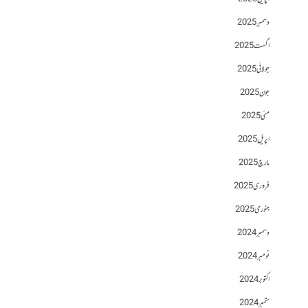
دسمبر 2025
اگست 2025
جولائی 2025
جون 2025
مئی 2025
اپریل 2025
مارچ 2025
فروری 2025
جنوری 2025
دسمبر 2024
نومبر 2024
اکتوبر 2024
ستمبر 2024