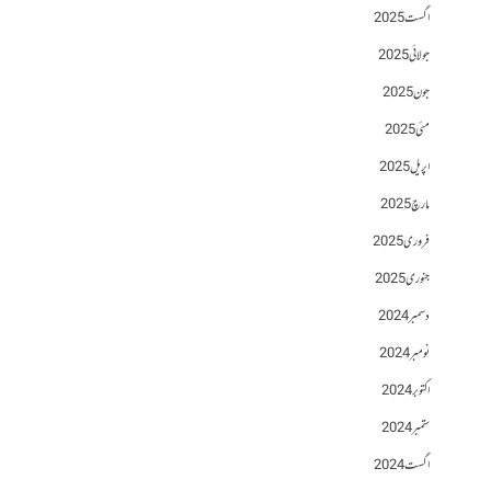
اگست 2025
جولائی 2025
جون 2025
مئی 2025
اپریل 2025
مارچ 2025
فروری 2025
جنوری 2025
دسمبر 2024
نومبر 2024
اکتوبر 2024
ستمبر 2024
اگست 2024