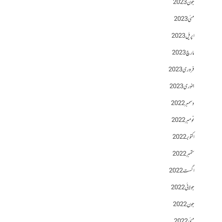
جون 2023
مئی 2023
اپریل 2023
مارچ 2023
فروری 2023
جنوری 2023
دسمبر 2022
نومبر 2022
اکتوبر 2022
ستمبر 2022
اگست 2022
جولائی 2022
جون 2022
مئی 2022