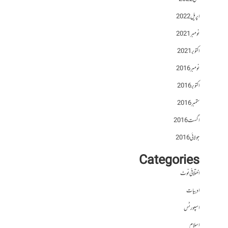
اپریل 2022
نومبر 2021
اکتوبر 2021
نومبر 2016
اکتوبر 2016
ستمبر 2016
اگست 2016
جولائی 2016
Categories
اختلافی نوٹ
ادبیات
اسپورٹس
اسلام