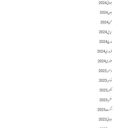
جولائی 2024
جون 2024
مئی 2024
اپریل 2024
مارچ 2024
فروری 2024
جنوری 2024
دسمبر 2023
نومبر 2023
اکتوبر 2023
ستمبر 2023
اگست 2023
جولائی 2023