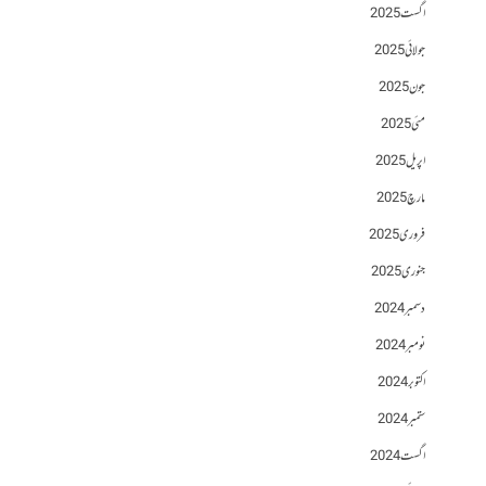
اگست 2025
جولائی 2025
جون 2025
مئی 2025
اپریل 2025
مارچ 2025
فروری 2025
جنوری 2025
دسمبر 2024
نومبر 2024
اکتوبر 2024
ستمبر 2024
اگست 2024