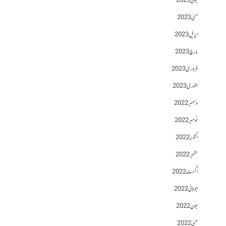
جون 2023
مئی 2023
اپریل 2023
مارچ 2023
فروری 2023
جنوری 2023
دسمبر 2022
نومبر 2022
اکتوبر 2022
ستمبر 2022
اگست 2022
جولائی 2022
جون 2022
مئی 2022