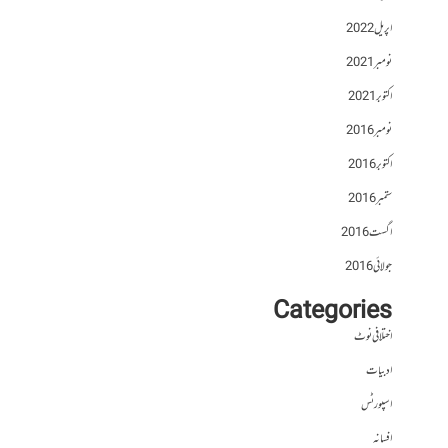
اپریل 2022
نومبر 2021
اکتوبر 2021
نومبر 2016
اکتوبر 2016
ستمبر 2016
اگست 2016
جولائی 2016
Categories
اختلافی نوٹ
ادبیات
اسپورٹس
افسانہ