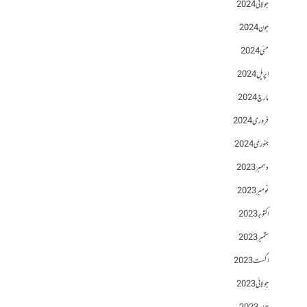
جولائی 2024
جون 2024
مئی 2024
اپریل 2024
مارچ 2024
فروری 2024
جنوری 2024
دسمبر 2023
نومبر 2023
اکتوبر 2023
ستمبر 2023
اگست 2023
جولائی 2023