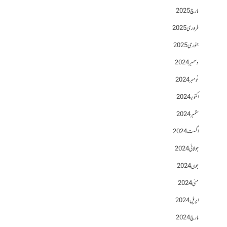
مارچ 2025
فروری 2025
جنوری 2025
دسمبر 2024
نومبر 2024
اکتوبر 2024
ستمبر 2024
اگست 2024
جولائی 2024
جون 2024
مئی 2024
اپریل 2024
مارچ 2024