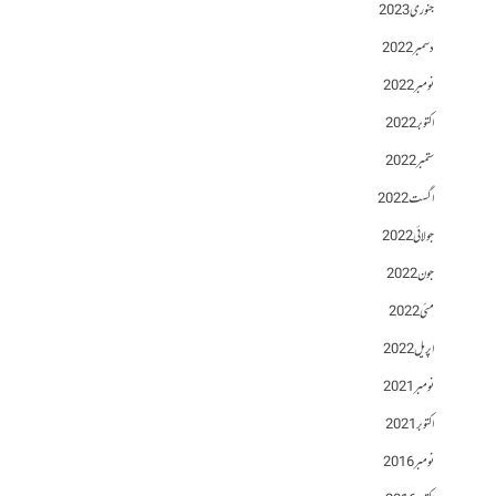
جنوری 2023
دسمبر 2022
نومبر 2022
اکتوبر 2022
ستمبر 2022
اگست 2022
جولائی 2022
جون 2022
مئی 2022
اپریل 2022
نومبر 2021
اکتوبر 2021
نومبر 2016