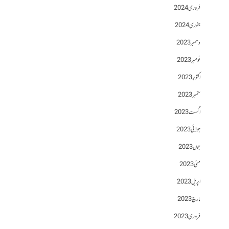
فروری 2024
جنوری 2024
دسمبر 2023
نومبر 2023
اکتوبر 2023
ستمبر 2023
اگست 2023
جولائی 2023
جون 2023
مئی 2023
اپریل 2023
مارچ 2023
فروری 2023