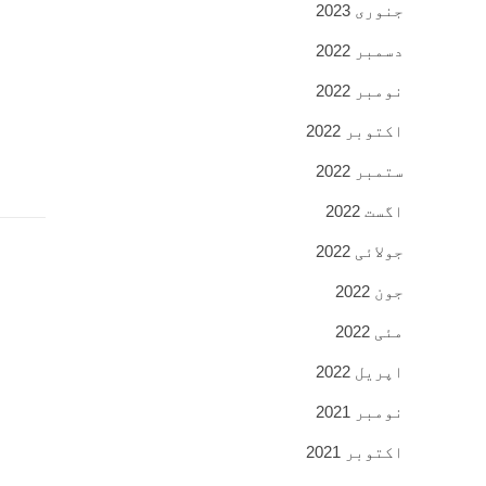
جنوری 2023
دسمبر 2022
نومبر 2022
اکتوبر 2022
ستمبر 2022
اگست 2022
جولائی 2022
جون 2022
مئی 2022
اپریل 2022
نومبر 2021
اکتوبر 2021