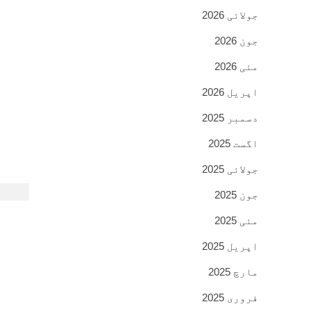
جولائی 2026
جون 2026
مئی 2026
اپریل 2026
دسمبر 2025
اگست 2025
جولائی 2025
جون 2025
مئی 2025
اپریل 2025
مارچ 2025
فروری 2025