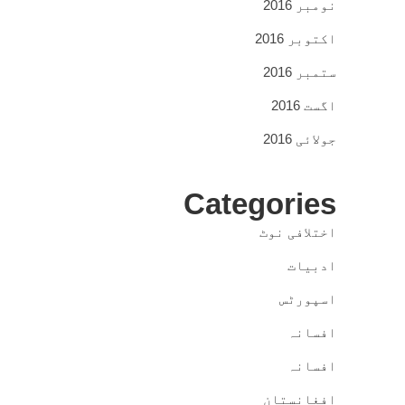
نومبر 2016
اکتوبر 2016
ستمبر 2016
اگست 2016
جولائی 2016
Categories
اختلافی نوٹ
ادبیات
اسپورٹس
افسانہ
افسانہ
افغانستان