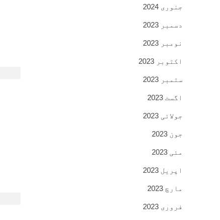
جنوری 2024
دسمبر 2023
نومبر 2023
اکتوبر 2023
ستمبر 2023
اگست 2023
جولائی 2023
جون 2023
مئی 2023
اپریل 2023
مارچ 2023
فروری 2023