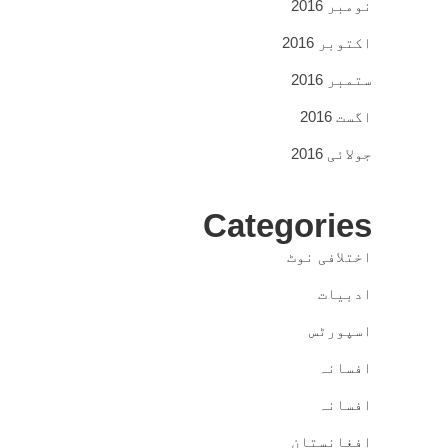
نومبر 2016
اکتوبر 2016
ستمبر 2016
اگست 2016
جولائی 2016
Categories
اختلافی نوٹ
ادبیات
اسپورٹس
افسانہ
افسانہ
افغانستان