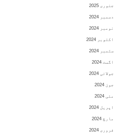
جنوری 2025
دسمبر 2024
نومبر 2024
اکتوبر 2024
ستمبر 2024
اگست 2024
جولائی 2024
جون 2024
مئی 2024
اپریل 2024
مارچ 2024
فروری 2024