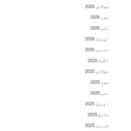
جولائی 2026
جون 2026
مئی 2026
اپریل 2026
دسمبر 2025
اگست 2025
جولائی 2025
جون 2025
مئی 2025
اپریل 2025
مارچ 2025
فروری 2025