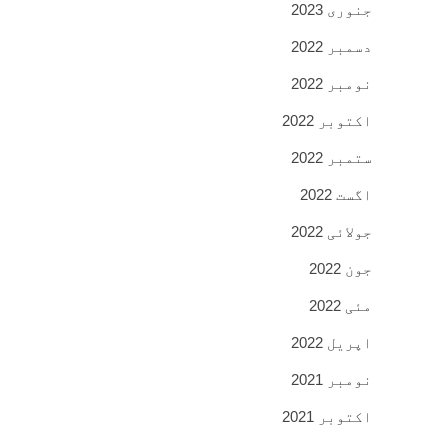
جنوری 2023
دسمبر 2022
نومبر 2022
اکتوبر 2022
ستمبر 2022
اگست 2022
جولائی 2022
جون 2022
مئی 2022
اپریل 2022
نومبر 2021
اکتوبر 2021