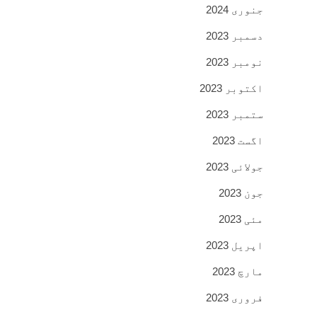
جنوری 2024
دسمبر 2023
نومبر 2023
اکتوبر 2023
ستمبر 2023
اگست 2023
جولائی 2023
جون 2023
مئی 2023
اپریل 2023
مارچ 2023
فروری 2023