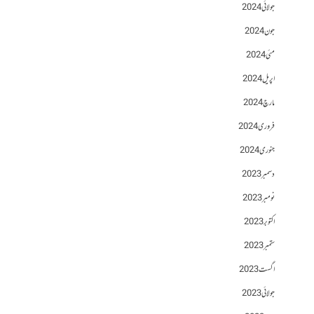
جولائی 2024
جون 2024
مئی 2024
اپریل 2024
مارچ 2024
فروری 2024
جنوری 2024
دسمبر 2023
نومبر 2023
اکتوبر 2023
ستمبر 2023
اگست 2023
جولائی 2023