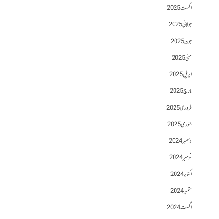
اگست 2025
جولائی 2025
جون 2025
مئی 2025
اپریل 2025
مارچ 2025
فروری 2025
جنوری 2025
دسمبر 2024
نومبر 2024
اکتوبر 2024
ستمبر 2024
اگست 2024