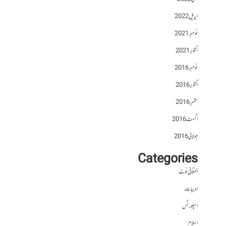
اپریل 2022
نومبر 2021
اکتوبر 2021
نومبر 2016
اکتوبر 2016
ستمبر 2016
اگست 2016
جولائی 2016
Categories
اختلافی نوٹ
ادبیات
اسپورٹس
اسلام