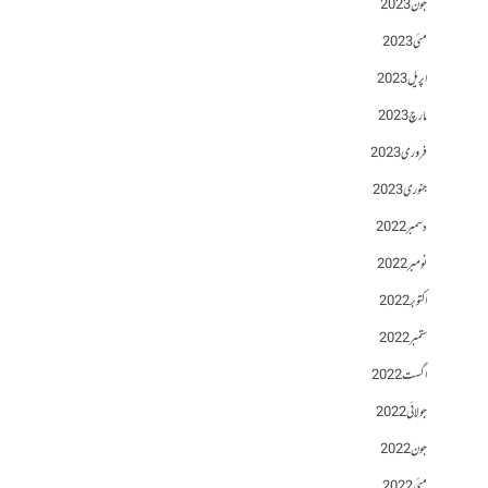
جون 2023
مئی 2023
اپریل 2023
مارچ 2023
فروری 2023
جنوری 2023
دسمبر 2022
نومبر 2022
اکتوبر 2022
ستمبر 2022
اگست 2022
جولائی 2022
جون 2022
مئی 2022