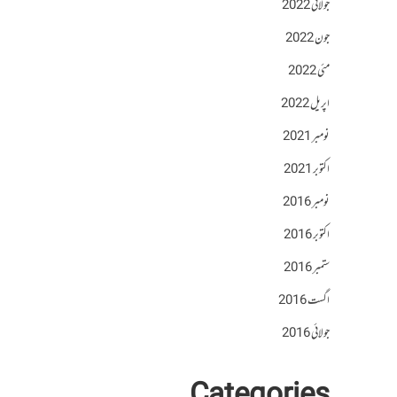
جولائی 2022
جون 2022
مئی 2022
اپریل 2022
نومبر 2021
اکتوبر 2021
نومبر 2016
اکتوبر 2016
ستمبر 2016
اگست 2016
جولائی 2016