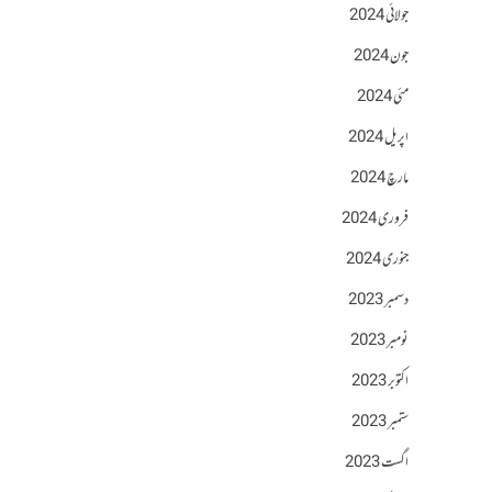
جولائی 2024
جون 2024
مئی 2024
اپریل 2024
مارچ 2024
فروری 2024
جنوری 2024
دسمبر 2023
نومبر 2023
اکتوبر 2023
ستمبر 2023
اگست 2023