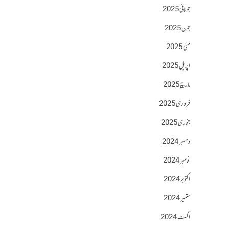
جولائی 2025
جون 2025
مئی 2025
اپریل 2025
مارچ 2025
فروری 2025
جنوری 2025
دسمبر 2024
نومبر 2024
اکتوبر 2024
ستمبر 2024
اگست 2024