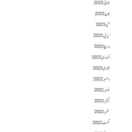
جولائی 2023
جون 2023
مئی 2023
اپریل 2023
مارچ 2023
فروری 2023
جنوری 2023
دسمبر 2022
نومبر 2022
اکتوبر 2022
ستمبر 2022
اگست 2022