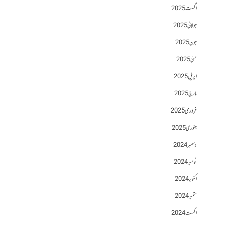
اگست 2025
جولائی 2025
جون 2025
مئی 2025
اپریل 2025
مارچ 2025
فروری 2025
جنوری 2025
دسمبر 2024
نومبر 2024
اکتوبر 2024
ستمبر 2024
اگست 2024