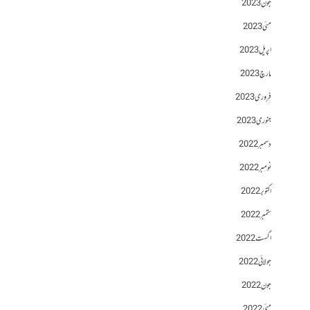
جون 2023
مئی 2023
اپریل 2023
مارچ 2023
فروری 2023
جنوری 2023
دسمبر 2022
نومبر 2022
اکتوبر 2022
ستمبر 2022
اگست 2022
جولائی 2022
جون 2022
مئی 2022