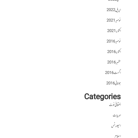
اپریل 2022
نومبر 2021
اکتوبر 2021
نومبر 2016
اکتوبر 2016
ستمبر 2016
اگست 2016
جولائی 2016
Categories
اختلافی نوٹ
ادبیات
اسپورٹس
اسلام