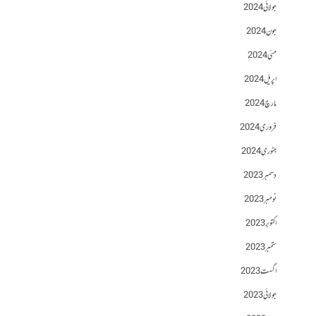
جولائی 2024
جون 2024
مئی 2024
اپریل 2024
مارچ 2024
فروری 2024
جنوری 2024
دسمبر 2023
نومبر 2023
اکتوبر 2023
ستمبر 2023
اگست 2023
جولائی 2023