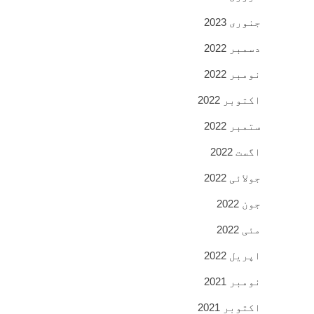
جنوری 2023
دسمبر 2022
نومبر 2022
اکتوبر 2022
ستمبر 2022
اگست 2022
جولائی 2022
جون 2022
مئی 2022
اپریل 2022
نومبر 2021
اکتوبر 2021