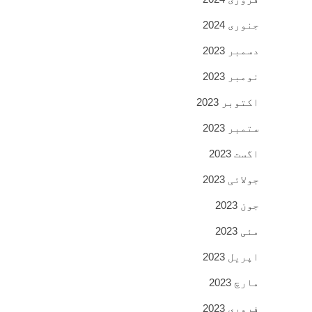
جنوری 2024
دسمبر 2023
نومبر 2023
اکتوبر 2023
ستمبر 2023
اگست 2023
جولائی 2023
جون 2023
مئی 2023
اپریل 2023
مارچ 2023
فروری 2023