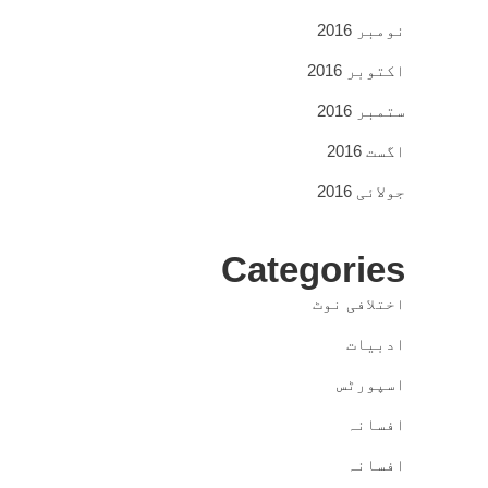
نومبر 2016
اکتوبر 2016
ستمبر 2016
اگست 2016
جولائی 2016
Categories
اختلافی نوٹ
ادبیات
اسپورٹس
افسانہ
افسانہ