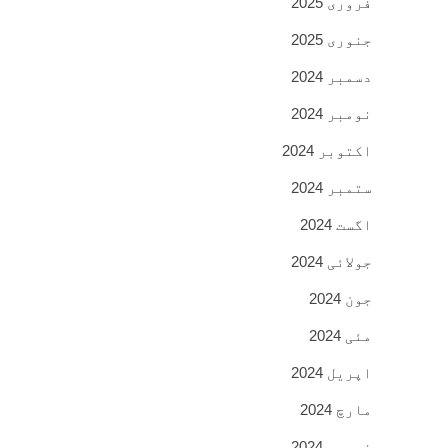
فروری 2025
جنوری 2025
دسمبر 2024
نومبر 2024
اکتوبر 2024
ستمبر 2024
اگست 2024
جولائی 2024
جون 2024
مئی 2024
اپریل 2024
مارچ 2024
فروری 2024