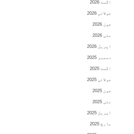
اگست 2026
جولائی 2026
جون 2026
مئی 2026
اپریل 2026
دسمبر 2025
اگست 2025
جولائی 2025
جون 2025
مئی 2025
اپریل 2025
مارچ 2025