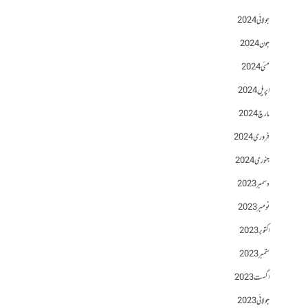
جولائی 2024
جون 2024
مئی 2024
اپریل 2024
مارچ 2024
فروری 2024
جنوری 2024
دسمبر 2023
نومبر 2023
اکتوبر 2023
ستمبر 2023
اگست 2023
جولائی 2023