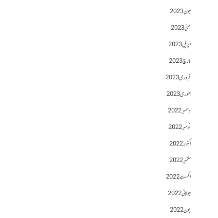
جون 2023
مئی 2023
اپریل 2023
مارچ 2023
فروری 2023
جنوری 2023
دسمبر 2022
نومبر 2022
اکتوبر 2022
ستمبر 2022
اگست 2022
جولائی 2022
جون 2022