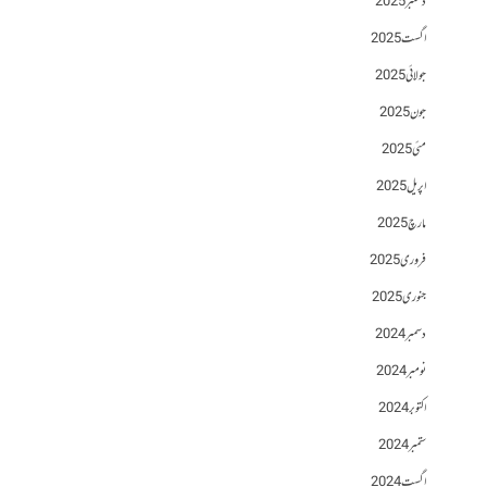
دسمبر 2025
اگست 2025
جولائی 2025
جون 2025
مئی 2025
اپریل 2025
مارچ 2025
فروری 2025
جنوری 2025
دسمبر 2024
نومبر 2024
اکتوبر 2024
ستمبر 2024
اگست 2024