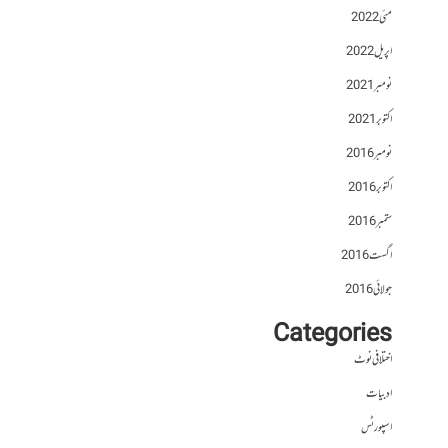
مئی 2022
اپریل 2022
نومبر 2021
اکتوبر 2021
نومبر 2016
اکتوبر 2016
ستمبر 2016
اگست 2016
جولائی 2016
Categories
اختلافی نوٹ
ادبیات
اسپورٹس