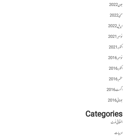
جون 2022
مئی 2022
اپریل 2022
نومبر 2021
اکتوبر 2021
نومبر 2016
اکتوبر 2016
ستمبر 2016
اگست 2016
جولائی 2016
Categories
اختلافی نوٹ
ادبیات