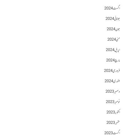
اگست 2024
جولائی 2024
جون 2024
مئی 2024
اپریل 2024
مارچ 2024
فروری 2024
جنوری 2024
دسمبر 2023
نومبر 2023
اکتوبر 2023
ستمبر 2023
اگست 2023