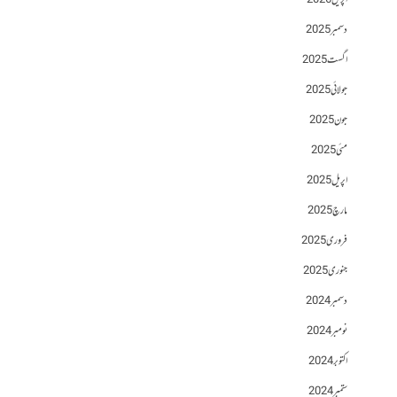
اپریل 2026
دسمبر 2025
اگست 2025
جولائی 2025
جون 2025
مئی 2025
اپریل 2025
مارچ 2025
فروری 2025
جنوری 2025
دسمبر 2024
نومبر 2024
اکتوبر 2024
ستمبر 2024