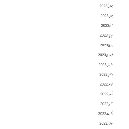
جولائی 2023
جون 2023
مئی 2023
اپریل 2023
مارچ 2023
فروری 2023
جنوری 2023
دسمبر 2022
نومبر 2022
اکتوبر 2022
ستمبر 2022
اگست 2022
جولائی 2022