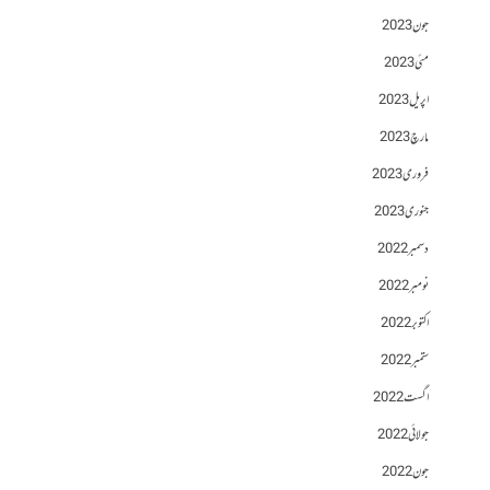
جون 2023
مئی 2023
اپریل 2023
مارچ 2023
فروری 2023
جنوری 2023
دسمبر 2022
نومبر 2022
اکتوبر 2022
ستمبر 2022
اگست 2022
جولائی 2022
جون 2022