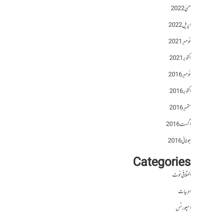
مئی 2022
اپریل 2022
نومبر 2021
اکتوبر 2021
نومبر 2016
اکتوبر 2016
ستمبر 2016
اگست 2016
جولائی 2016
Categories
اختلافی نوٹ
ادبیات
اسپورٹس