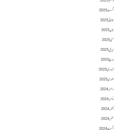
دسمبر 2025
اگست 2025
جولائی 2025
جون 2025
مئی 2025
اپریل 2025
مارچ 2025
فروری 2025
جنوری 2025
دسمبر 2024
نومبر 2024
اکتوبر 2024
ستمبر 2024
اگست 2024