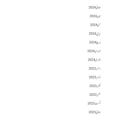
جولائی 2024
جون 2024
مئی 2024
اپریل 2024
مارچ 2024
فروری 2024
جنوری 2024
دسمبر 2023
نومبر 2023
اکتوبر 2023
ستمبر 2023
اگست 2023
جولائی 2023