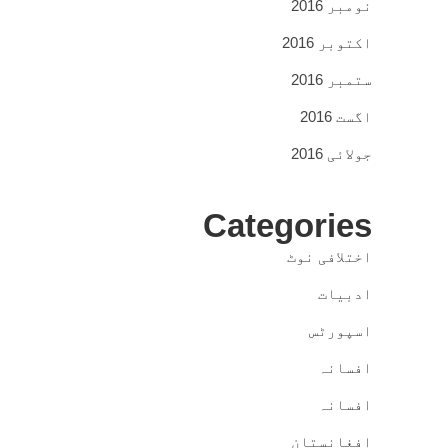
نومبر 2016
اکتوبر 2016
ستمبر 2016
اگست 2016
جولائی 2016
Categories
اختلافی نوٹ
ادبیات
اسپورٹس
افسانہ
افسانہ
افغانستان