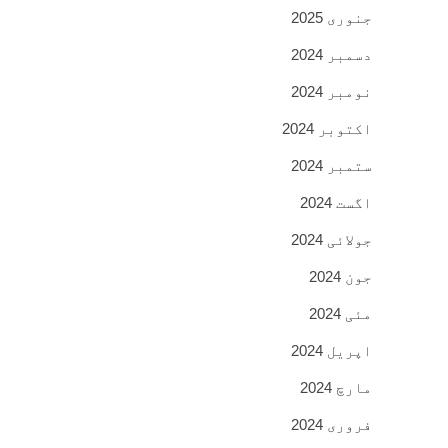
جنوری 2025
دسمبر 2024
نومبر 2024
اکتوبر 2024
ستمبر 2024
اگست 2024
جولائی 2024
جون 2024
مئی 2024
اپریل 2024
مارچ 2024
فروری 2024