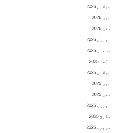
جولائی 2026
جون 2026
مئی 2026
اپریل 2026
دسمبر 2025
اگست 2025
جولائی 2025
جون 2025
مئی 2025
اپریل 2025
مارچ 2025
فروری 2025