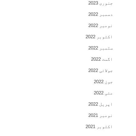
جنوری 2023
دسمبر 2022
نومبر 2022
اکتوبر 2022
ستمبر 2022
اگست 2022
جولائی 2022
جون 2022
مئی 2022
اپریل 2022
نومبر 2021
اکتوبر 2021