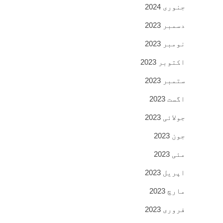
جنوری 2024
دسمبر 2023
نومبر 2023
اکتوبر 2023
ستمبر 2023
اگست 2023
جولائی 2023
جون 2023
مئی 2023
اپریل 2023
مارچ 2023
فروری 2023