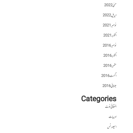
مئی 2022
اپریل 2022
نومبر 2021
اکتوبر 2021
نومبر 2016
اکتوبر 2016
ستمبر 2016
اگست 2016
جولائی 2016
Categories
اختلافی نوٹ
ادبیات
اسپورٹس