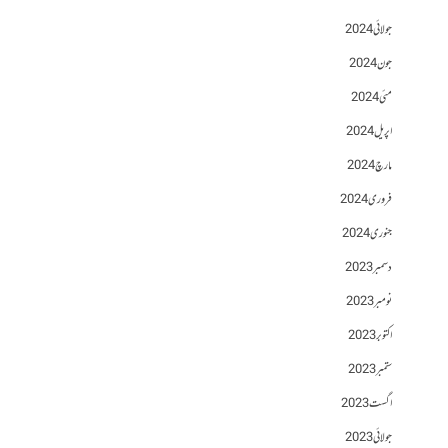
جولائی 2024
جون 2024
مئی 2024
اپریل 2024
مارچ 2024
فروری 2024
جنوری 2024
دسمبر 2023
نومبر 2023
اکتوبر 2023
ستمبر 2023
اگست 2023
جولائی 2023