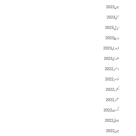
جون 2023
مئی 2023
اپریل 2023
مارچ 2023
فروری 2023
جنوری 2023
دسمبر 2022
نومبر 2022
اکتوبر 2022
ستمبر 2022
اگست 2022
جولائی 2022
جون 2022