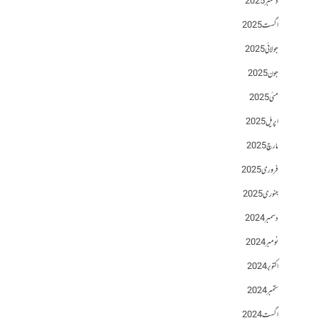
دسمبر 2025
اگست 2025
جولائی 2025
جون 2025
مئی 2025
اپریل 2025
مارچ 2025
فروری 2025
جنوری 2025
دسمبر 2024
نومبر 2024
اکتوبر 2024
ستمبر 2024
اگست 2024