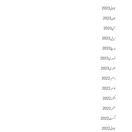
جولائی 2023
جون 2023
مئی 2023
اپریل 2023
مارچ 2023
فروری 2023
جنوری 2023
دسمبر 2022
نومبر 2022
اکتوبر 2022
ستمبر 2022
اگست 2022
جولائی 2022