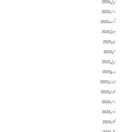
اپریل 2026
دسمبر 2025
اگست 2025
جولائی 2025
جون 2025
مئی 2025
اپریل 2025
مارچ 2025
فروری 2025
جنوری 2025
دسمبر 2024
نومبر 2024
اکتوبر 2024