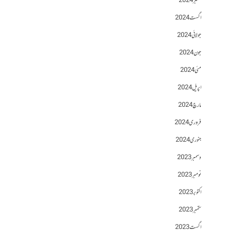
ستمبر 2024
اگست 2024
جولائی 2024
جون 2024
مئی 2024
اپریل 2024
مارچ 2024
فروری 2024
جنوری 2024
دسمبر 2023
نومبر 2023
اکتوبر 2023
ستمبر 2023
اگست 2023