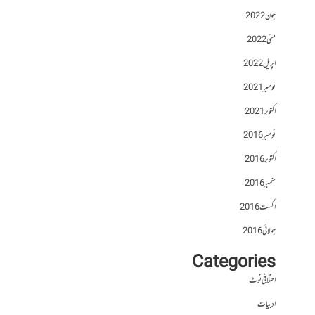
جون 2022
مئی 2022
اپریل 2022
نومبر 2021
اکتوبر 2021
نومبر 2016
اکتوبر 2016
ستمبر 2016
اگست 2016
جولائی 2016
Categories
اختلافی نوٹ
ادبیات