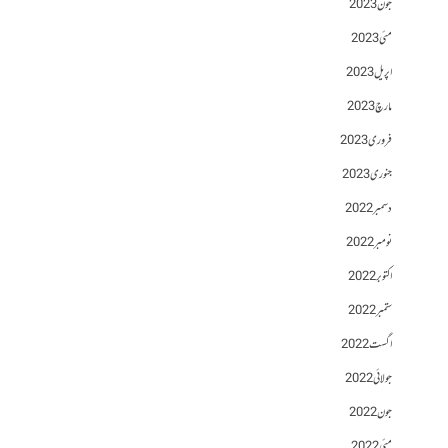
جون 2023
مئی 2023
اپریل 2023
مارچ 2023
فروری 2023
جنوری 2023
دسمبر 2022
نومبر 2022
اکتوبر 2022
ستمبر 2022
اگست 2022
جولائی 2022
جون 2022
مئی 2022