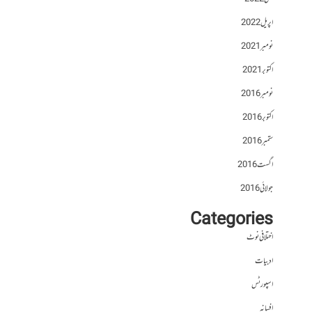
اپریل 2022
نومبر 2021
اکتوبر 2021
نومبر 2016
اکتوبر 2016
ستمبر 2016
اگست 2016
جولائی 2016
Categories
اختلافی نوٹ
ادبیات
اسپورٹس
افسانہ