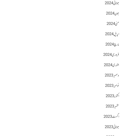
جولائی 2024
جون 2024
مئی 2024
اپریل 2024
مارچ 2024
فروری 2024
جنوری 2024
دسمبر 2023
نومبر 2023
اکتوبر 2023
ستمبر 2023
اگست 2023
جولائی 2023