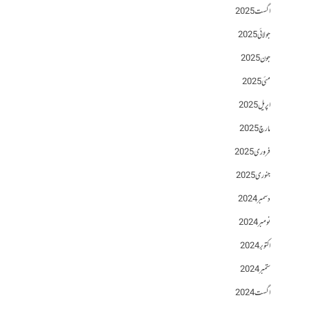
اگست 2025
جولائی 2025
جون 2025
مئی 2025
اپریل 2025
مارچ 2025
فروری 2025
جنوری 2025
دسمبر 2024
نومبر 2024
اکتوبر 2024
ستمبر 2024
اگست 2024