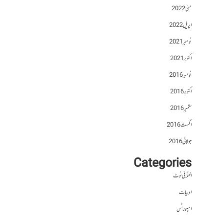
مئی 2022
اپریل 2022
نومبر 2021
اکتوبر 2021
نومبر 2016
اکتوبر 2016
ستمبر 2016
اگست 2016
جولائی 2016
Categories
اختلافی نوٹ
ادبیات
اسپورٹس