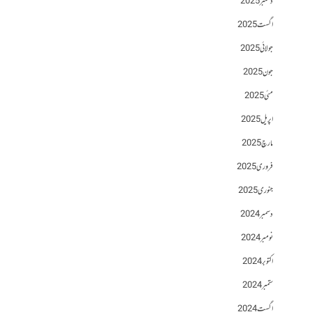
دسمبر 2025
اگست 2025
جولائی 2025
جون 2025
مئی 2025
اپریل 2025
مارچ 2025
فروری 2025
جنوری 2025
دسمبر 2024
نومبر 2024
اکتوبر 2024
ستمبر 2024
اگست 2024