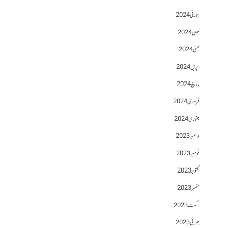
جولائی 2024
جون 2024
مئی 2024
اپریل 2024
مارچ 2024
فروری 2024
جنوری 2024
دسمبر 2023
نومبر 2023
اکتوبر 2023
ستمبر 2023
اگست 2023
جولائی 2023