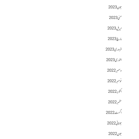
جون 2023
مئی 2023
اپریل 2023
مارچ 2023
فروری 2023
جنوری 2023
دسمبر 2022
نومبر 2022
اکتوبر 2022
ستمبر 2022
اگست 2022
جولائی 2022
جون 2022