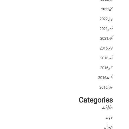
مئی 2022
اپریل 2022
نومبر 2021
اکتوبر 2021
نومبر 2016
اکتوبر 2016
ستمبر 2016
اگست 2016
جولائی 2016
Categories
اختلافی نوٹ
ادبیات
اسپورٹس