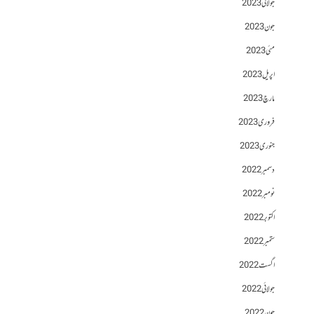
جولائی 2023
جون 2023
مئی 2023
اپریل 2023
مارچ 2023
فروری 2023
جنوری 2023
دسمبر 2022
نومبر 2022
اکتوبر 2022
ستمبر 2022
اگست 2022
جولائی 2022
جون 2022