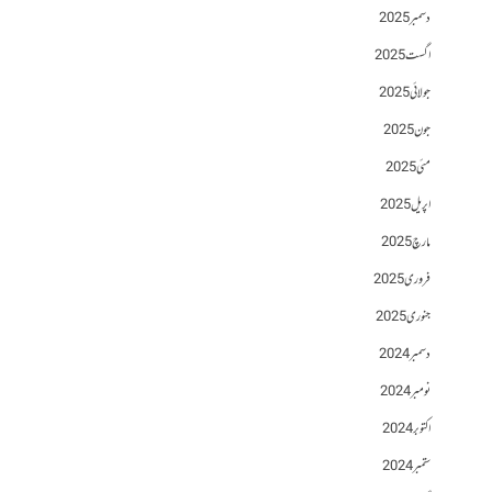
دسمبر 2025
اگست 2025
جولائی 2025
جون 2025
مئی 2025
اپریل 2025
مارچ 2025
فروری 2025
جنوری 2025
دسمبر 2024
نومبر 2024
اکتوبر 2024
ستمبر 2024