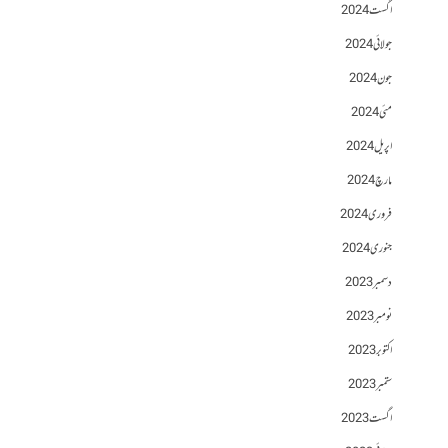
اگست 2024
جولائی 2024
جون 2024
مئی 2024
اپریل 2024
مارچ 2024
فروری 2024
جنوری 2024
دسمبر 2023
نومبر 2023
اکتوبر 2023
ستمبر 2023
اگست 2023