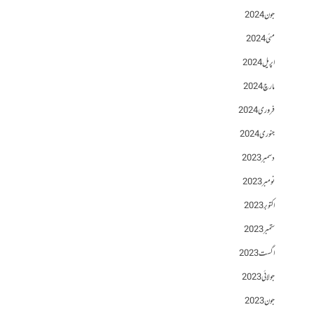
جون 2024
مئی 2024
اپریل 2024
مارچ 2024
فروری 2024
جنوری 2024
دسمبر 2023
نومبر 2023
اکتوبر 2023
ستمبر 2023
اگست 2023
جولائی 2023
جون 2023