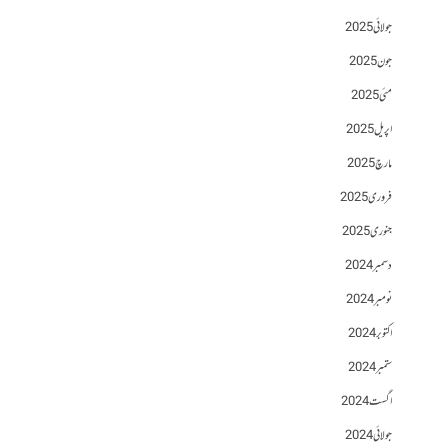
جولائی 2025
جون 2025
مئی 2025
اپریل 2025
مارچ 2025
فروری 2025
جنوری 2025
دسمبر 2024
نومبر 2024
اکتوبر 2024
ستمبر 2024
اگست 2024
جولائی 2024