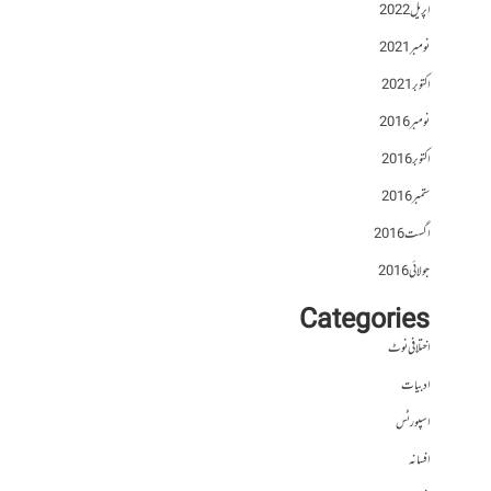
اپریل 2022
نومبر 2021
اکتوبر 2021
نومبر 2016
اکتوبر 2016
ستمبر 2016
اگست 2016
جولائی 2016
Categories
اختلافی نوٹ
ادبیات
اسپورٹس
افسانہ