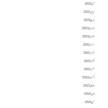
مئی 2023
اپریل 2023
مارچ 2023
فروری 2023
جنوری 2023
دسمبر 2022
نومبر 2022
اکتوبر 2022
ستمبر 2022
اگست 2022
جولائی 2022
جون 2022
مئی 2022