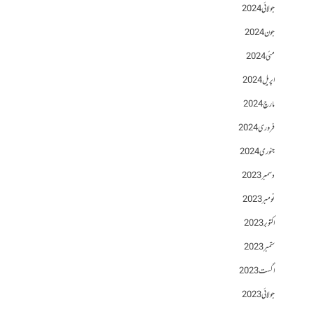
جولائی 2024
جون 2024
مئی 2024
اپریل 2024
مارچ 2024
فروری 2024
جنوری 2024
دسمبر 2023
نومبر 2023
اکتوبر 2023
ستمبر 2023
اگست 2023
جولائی 2023