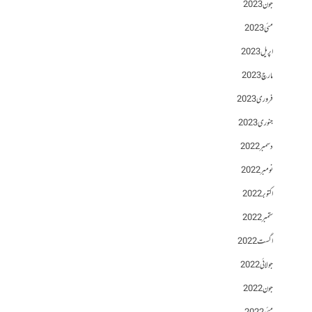
جون 2023
مئی 2023
اپریل 2023
مارچ 2023
فروری 2023
جنوری 2023
دسمبر 2022
نومبر 2022
اکتوبر 2022
ستمبر 2022
اگست 2022
جولائی 2022
جون 2022