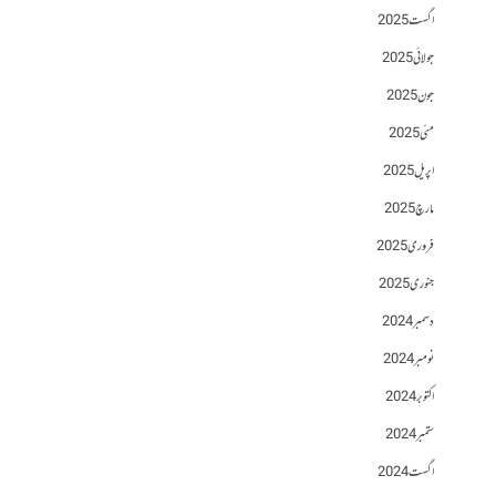
اگست 2025
جولائی 2025
جون 2025
مئی 2025
اپریل 2025
مارچ 2025
فروری 2025
جنوری 2025
دسمبر 2024
نومبر 2024
اکتوبر 2024
ستمبر 2024
اگست 2024