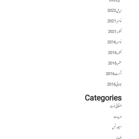
مئی 2022
اپریل 2022
نومبر 2021
اکتوبر 2021
نومبر 2016
اکتوبر 2016
ستمبر 2016
اگست 2016
جولائی 2016
Categories
اختلافی نوٹ
ادبیات
اسپورٹس
افسانہ