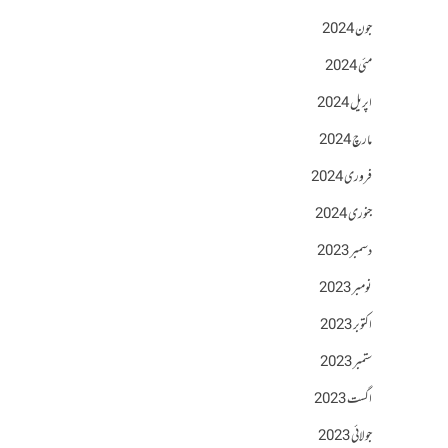
جون 2024
مئی 2024
اپریل 2024
مارچ 2024
فروری 2024
جنوری 2024
دسمبر 2023
نومبر 2023
اکتوبر 2023
ستمبر 2023
اگست 2023
جولائی 2023