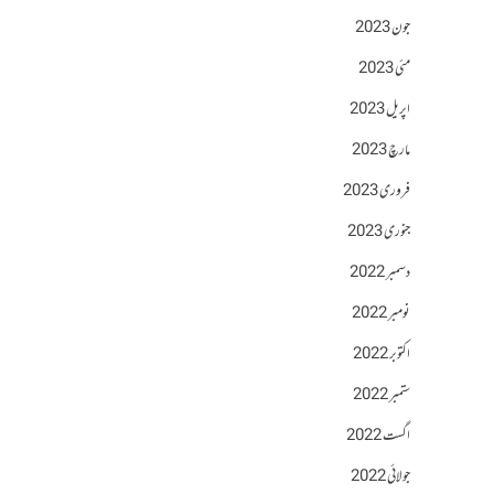
جون 2023
مئی 2023
اپریل 2023
مارچ 2023
فروری 2023
جنوری 2023
دسمبر 2022
نومبر 2022
اکتوبر 2022
ستمبر 2022
اگست 2022
جولائی 2022