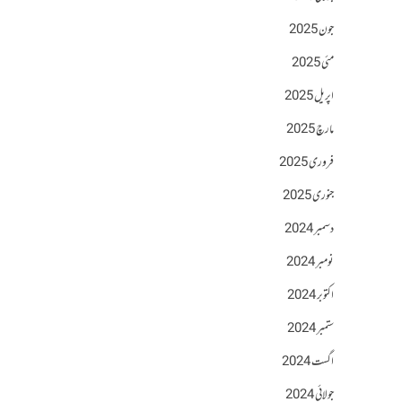
جون 2025
مئی 2025
اپریل 2025
مارچ 2025
فروری 2025
جنوری 2025
دسمبر 2024
نومبر 2024
اکتوبر 2024
ستمبر 2024
اگست 2024
جولائی 2024