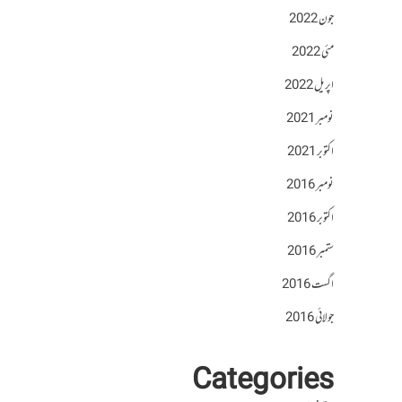
جون 2022
مئی 2022
اپریل 2022
نومبر 2021
اکتوبر 2021
نومبر 2016
اکتوبر 2016
ستمبر 2016
اگست 2016
جولائی 2016
Categories