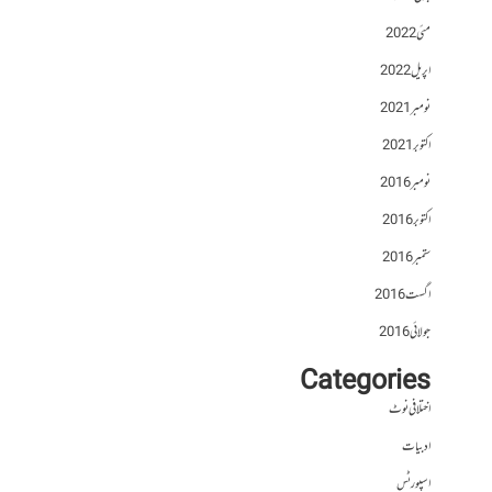
مئی 2022
اپریل 2022
نومبر 2021
اکتوبر 2021
نومبر 2016
اکتوبر 2016
ستمبر 2016
اگست 2016
جولائی 2016
Categories
اختلافی نوٹ
ادبیات
اسپورٹس