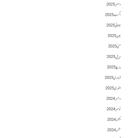
دسمبر 2025
اگست 2025
جولائی 2025
جون 2025
مئی 2025
اپریل 2025
مارچ 2025
فروری 2025
جنوری 2025
دسمبر 2024
نومبر 2024
اکتوبر 2024
ستمبر 2024