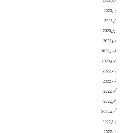
جولائی 2023
جون 2023
مئی 2023
اپریل 2023
مارچ 2023
فروری 2023
جنوری 2023
دسمبر 2022
نومبر 2022
اکتوبر 2022
ستمبر 2022
اگست 2022
جولائی 2022
جون 2022