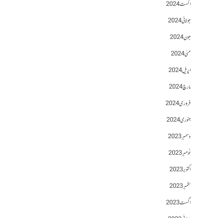
اگست 2024
جولائی 2024
جون 2024
مئی 2024
اپریل 2024
مارچ 2024
فروری 2024
جنوری 2024
دسمبر 2023
نومبر 2023
اکتوبر 2023
ستمبر 2023
اگست 2023