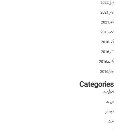
اپریل 2022
نومبر 2021
اکتوبر 2021
نومبر 2016
اکتوبر 2016
ستمبر 2016
اگست 2016
جولائی 2016
Categories
اختلافی نوٹ
ادبیات
اسپورٹس
افسانہ