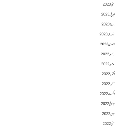
مئی 2023
اپریل 2023
مارچ 2023
فروری 2023
جنوری 2023
دسمبر 2022
نومبر 2022
اکتوبر 2022
ستمبر 2022
اگست 2022
جولائی 2022
جون 2022
مئی 2022