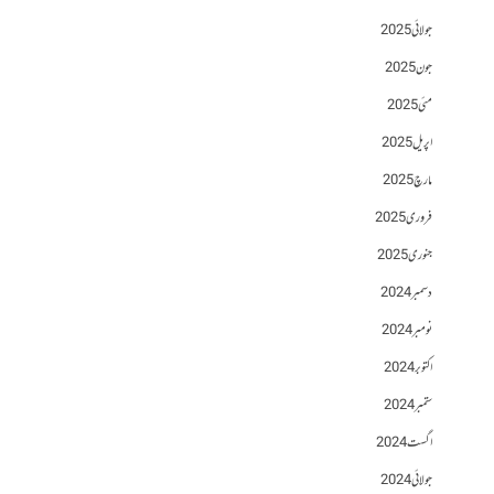
جولائی 2025
جون 2025
مئی 2025
اپریل 2025
مارچ 2025
فروری 2025
جنوری 2025
دسمبر 2024
نومبر 2024
اکتوبر 2024
ستمبر 2024
اگست 2024
جولائی 2024