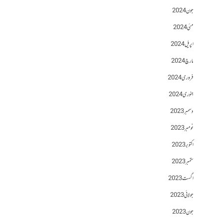
جون 2024
مئی 2024
اپریل 2024
مارچ 2024
فروری 2024
جنوری 2024
دسمبر 2023
نومبر 2023
اکتوبر 2023
ستمبر 2023
اگست 2023
جولائی 2023
جون 2023