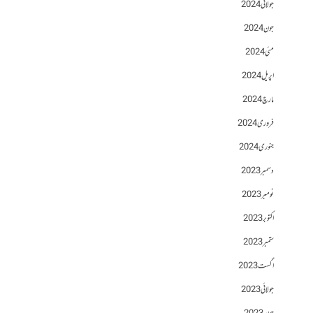
جولائی 2024
جون 2024
مئی 2024
اپریل 2024
مارچ 2024
فروری 2024
جنوری 2024
دسمبر 2023
نومبر 2023
اکتوبر 2023
ستمبر 2023
اگست 2023
جولائی 2023