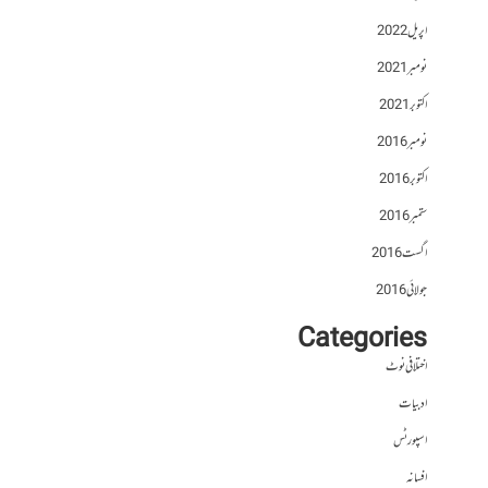
اپریل 2022
نومبر 2021
اکتوبر 2021
نومبر 2016
اکتوبر 2016
ستمبر 2016
اگست 2016
جولائی 2016
Categories
اختلافی نوٹ
ادبیات
اسپورٹس
افسانہ