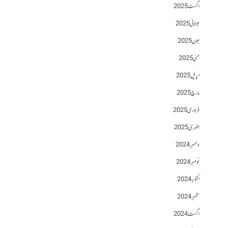
اگست 2025
جولائی 2025
جون 2025
مئی 2025
اپریل 2025
مارچ 2025
فروری 2025
جنوری 2025
دسمبر 2024
نومبر 2024
اکتوبر 2024
ستمبر 2024
اگست 2024