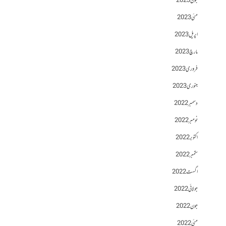
جون 2023
مئی 2023
اپریل 2023
مارچ 2023
فروری 2023
جنوری 2023
دسمبر 2022
نومبر 2022
اکتوبر 2022
ستمبر 2022
اگست 2022
جولائی 2022
جون 2022
مئی 2022