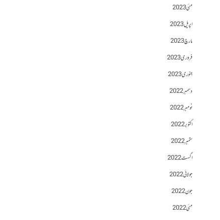
مئی 2023
اپریل 2023
مارچ 2023
فروری 2023
جنوری 2023
دسمبر 2022
نومبر 2022
اکتوبر 2022
ستمبر 2022
اگست 2022
جولائی 2022
جون 2022
مئی 2022