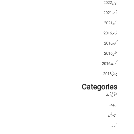
اپریل 2022
نومبر 2021
اکتوبر 2021
نومبر 2016
اکتوبر 2016
ستمبر 2016
اگست 2016
جولائی 2016
Categories
اختلافی نوٹ
ادبیات
اسپورٹس
افسانہ