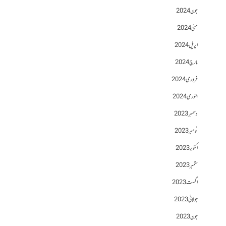
جون 2024
مئی 2024
اپریل 2024
مارچ 2024
فروری 2024
جنوری 2024
دسمبر 2023
نومبر 2023
اکتوبر 2023
ستمبر 2023
اگست 2023
جولائی 2023
جون 2023