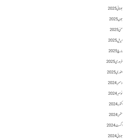
جولائی 2025
جون 2025
مئی 2025
اپریل 2025
مارچ 2025
فروری 2025
جنوری 2025
دسمبر 2024
نومبر 2024
اکتوبر 2024
ستمبر 2024
اگست 2024
جولائی 2024