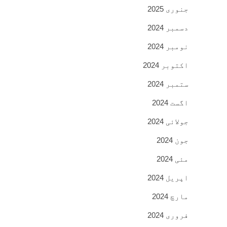
جنوری 2025
دسمبر 2024
نومبر 2024
اکتوبر 2024
ستمبر 2024
اگست 2024
جولائی 2024
جون 2024
مئی 2024
اپریل 2024
مارچ 2024
فروری 2024