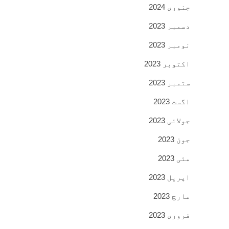
جنوری 2024
دسمبر 2023
نومبر 2023
اکتوبر 2023
ستمبر 2023
اگست 2023
جولائی 2023
جون 2023
مئی 2023
اپریل 2023
مارچ 2023
فروری 2023