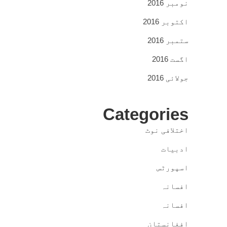
نومبر 2016
اکتوبر 2016
ستمبر 2016
اگست 2016
جولائی 2016
Categories
اختلافی نوٹ
ادبیات
اسپورٹس
افسانہ
افسانہ
افغانستان