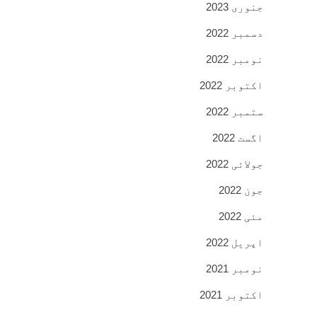
جنوری 2023
دسمبر 2022
نومبر 2022
اکتوبر 2022
ستمبر 2022
اگست 2022
جولائی 2022
جون 2022
مئی 2022
اپریل 2022
نومبر 2021
اکتوبر 2021