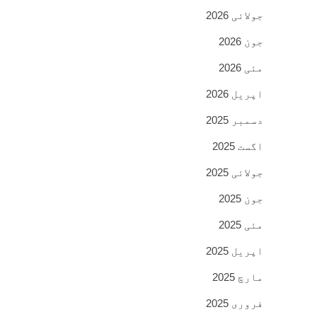
جولائی 2026
جون 2026
مئی 2026
اپریل 2026
دسمبر 2025
اگست 2025
جولائی 2025
جون 2025
مئی 2025
اپریل 2025
مارچ 2025
فروری 2025