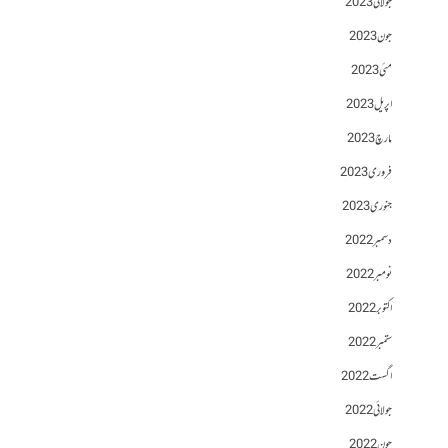
جولائی 2023
جون 2023
مئی 2023
اپریل 2023
مارچ 2023
فروری 2023
جنوری 2023
دسمبر 2022
نومبر 2022
اکتوبر 2022
ستمبر 2022
اگست 2022
جولائی 2022
جون 2022