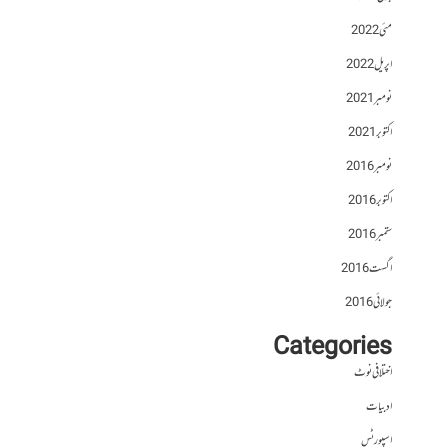
مئی 2022
اپریل 2022
نومبر 2021
اکتوبر 2021
نومبر 2016
اکتوبر 2016
ستمبر 2016
اگست 2016
جولائی 2016
Categories
اختلافی نوٹ
ادبیات
اسپورٹس