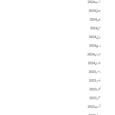
اگست 2024
جولائی 2024
جون 2024
مئی 2024
اپریل 2024
مارچ 2024
فروری 2024
جنوری 2024
دسمبر 2023
نومبر 2023
اکتوبر 2023
ستمبر 2023
اگست 2023