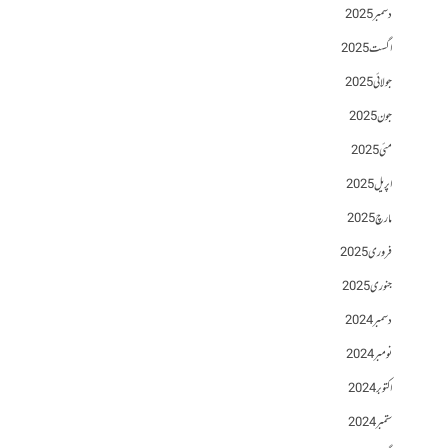
دسمبر 2025
اگست 2025
جولائی 2025
جون 2025
مئی 2025
اپریل 2025
مارچ 2025
فروری 2025
جنوری 2025
دسمبر 2024
نومبر 2024
اکتوبر 2024
ستمبر 2024