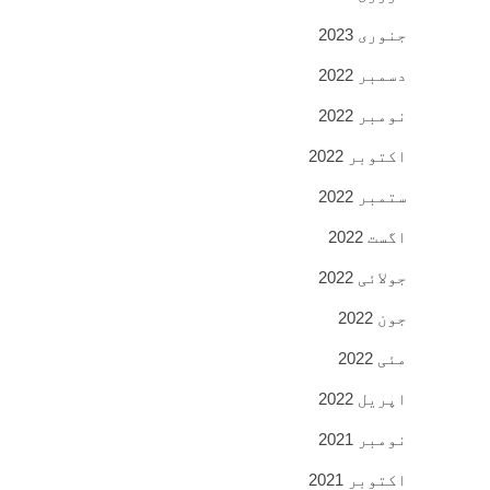
جنوری 2023
دسمبر 2022
نومبر 2022
اکتوبر 2022
ستمبر 2022
اگست 2022
جولائی 2022
جون 2022
مئی 2022
اپریل 2022
نومبر 2021
اکتوبر 2021