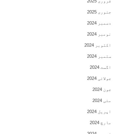
فروری 2025
جنوری 2025
دسمبر 2024
نومبر 2024
اکتوبر 2024
ستمبر 2024
اگست 2024
جولائی 2024
جون 2024
مئی 2024
اپریل 2024
مارچ 2024
فروری 2024