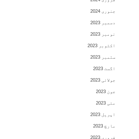
جنوری 2024
دسمبر 2023
نومبر 2023
اکتوبر 2023
ستمبر 2023
اگست 2023
جولائی 2023
جون 2023
مئی 2023
اپریل 2023
مارچ 2023
فروری 2023