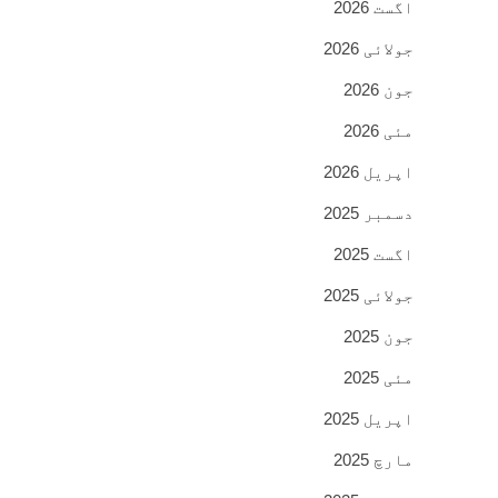
اگست 2026
جولائی 2026
جون 2026
مئی 2026
اپریل 2026
دسمبر 2025
اگست 2025
جولائی 2025
جون 2025
مئی 2025
اپریل 2025
مارچ 2025