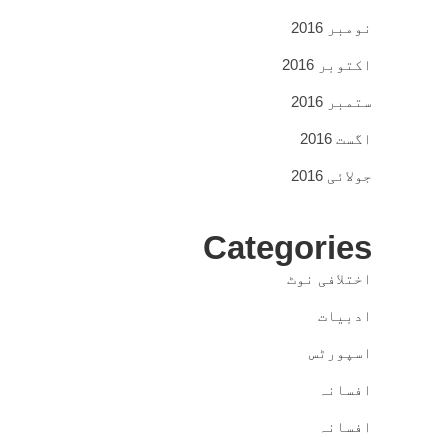
نومبر 2016
اکتوبر 2016
ستمبر 2016
اگست 2016
جولائی 2016
Categories
اختلافی نوٹ
ادبیات
اسپورٹس
افسانہ
افسانہ