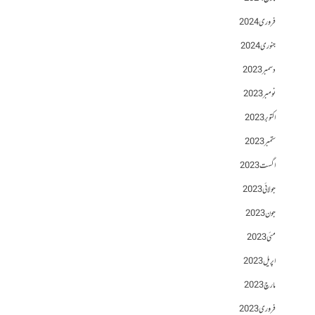
فروری 2024
جنوری 2024
دسمبر 2023
نومبر 2023
اکتوبر 2023
ستمبر 2023
اگست 2023
جولائی 2023
جون 2023
مئی 2023
اپریل 2023
مارچ 2023
فروری 2023