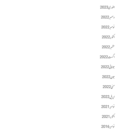
جنوری 2023
دسمبر 2022
نومبر 2022
اکتوبر 2022
ستمبر 2022
اگست 2022
جولائی 2022
جون 2022
مئی 2022
اپریل 2022
نومبر 2021
اکتوبر 2021
نومبر 2016