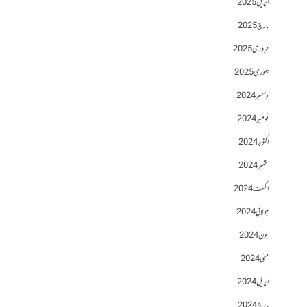
اپریل 2025
مارچ 2025
فروری 2025
جنوری 2025
دسمبر 2024
نومبر 2024
اکتوبر 2024
ستمبر 2024
اگست 2024
جولائی 2024
جون 2024
مئی 2024
اپریل 2024
مارچ 2024