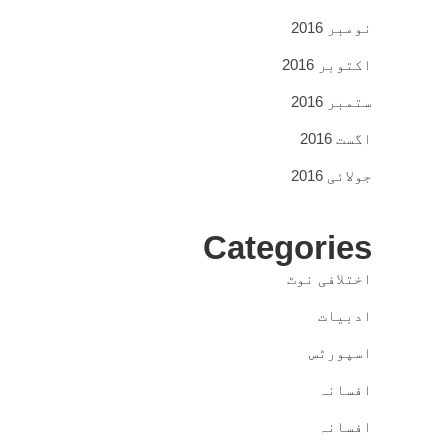
نومبر 2016
اکتوبر 2016
ستمبر 2016
اگست 2016
جولائی 2016
Categories
اختلافی نوٹ
ادبیات
اسپورٹس
افسانہ
افسانہ