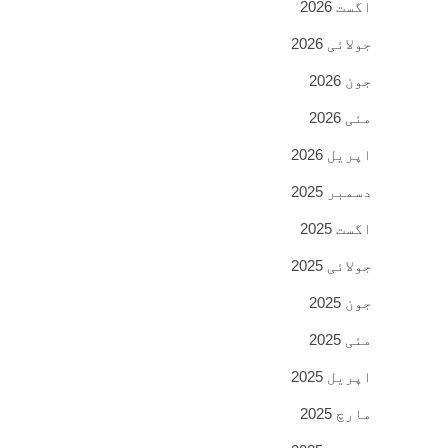
اگست 2026
جولائی 2026
جون 2026
مئی 2026
اپریل 2026
دسمبر 2025
اگست 2025
جولائی 2025
جون 2025
مئی 2025
اپریل 2025
مارچ 2025