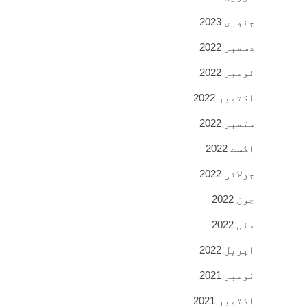
جنوری 2023
دسمبر 2022
نومبر 2022
اکتوبر 2022
ستمبر 2022
اگست 2022
جولائی 2022
جون 2022
مئی 2022
اپریل 2022
نومبر 2021
اکتوبر 2021