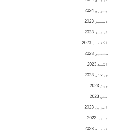
جنوری 2024
دسمبر 2023
نومبر 2023
اکتوبر 2023
ستمبر 2023
اگست 2023
جولائی 2023
جون 2023
مئی 2023
اپریل 2023
مارچ 2023
فروری 2023