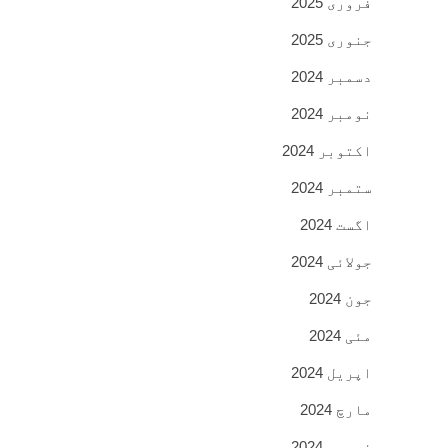
فروری 2025
جنوری 2025
دسمبر 2024
نومبر 2024
اکتوبر 2024
ستمبر 2024
اگست 2024
جولائی 2024
جون 2024
مئی 2024
اپریل 2024
مارچ 2024
فروری 2024