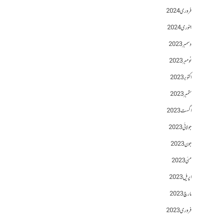
فروری 2024
جنوری 2024
دسمبر 2023
نومبر 2023
اکتوبر 2023
ستمبر 2023
اگست 2023
جولائی 2023
جون 2023
مئی 2023
اپریل 2023
مارچ 2023
فروری 2023