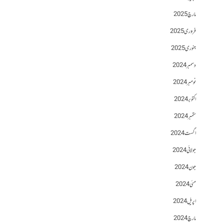
مارچ 2025
فروری 2025
جنوری 2025
دسمبر 2024
نومبر 2024
اکتوبر 2024
ستمبر 2024
اگست 2024
جولائی 2024
جون 2024
مئی 2024
اپریل 2024
مارچ 2024