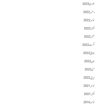
جنوری 2023
دسمبر 2022
نومبر 2022
اکتوبر 2022
ستمبر 2022
اگست 2022
جولائی 2022
جون 2022
مئی 2022
اپریل 2022
نومبر 2021
اکتوبر 2021
نومبر 2016