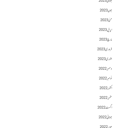
جولائی 2023
جون 2023
مئی 2023
اپریل 2023
مارچ 2023
فروری 2023
جنوری 2023
دسمبر 2022
نومبر 2022
اکتوبر 2022
ستمبر 2022
اگست 2022
جولائی 2022
جون 2022