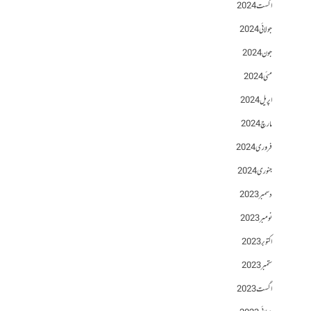
اگست 2024
جولائی 2024
جون 2024
مئی 2024
اپریل 2024
مارچ 2024
فروری 2024
جنوری 2024
دسمبر 2023
نومبر 2023
اکتوبر 2023
ستمبر 2023
اگست 2023