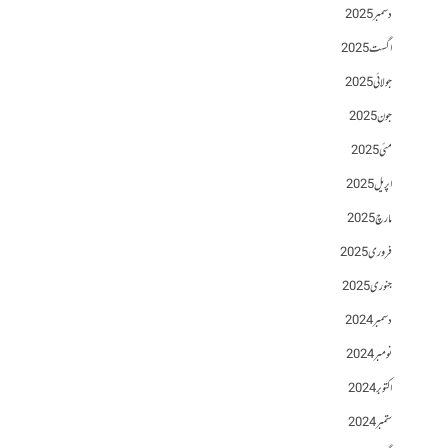
دسمبر 2025
اگست 2025
جولائی 2025
جون 2025
مئی 2025
اپریل 2025
مارچ 2025
فروری 2025
جنوری 2025
دسمبر 2024
نومبر 2024
اکتوبر 2024
ستمبر 2024