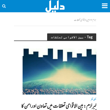
ہوم
<<
بین الاقوامی تعلقات
Tag - بین الاقوامی تعلقات
نقطہ نظر
لبرلزم: بین الاقوامی تعلقات میں تعاون اور امن کا