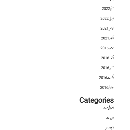
مئی 2022
اپریل 2022
نومبر 2021
اکتوبر 2021
نومبر 2016
اکتوبر 2016
ستمبر 2016
اگست 2016
جولائی 2016
Categories
اختلافی نوٹ
ادبیات
اسپورٹس