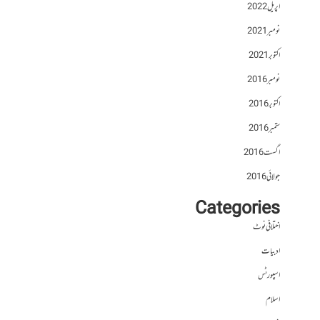
اپریل 2022
نومبر 2021
اکتوبر 2021
نومبر 2016
اکتوبر 2016
ستمبر 2016
اگست 2016
جولائی 2016
Categories
اختلافی نوٹ
ادبیات
اسپورٹس
اسلام