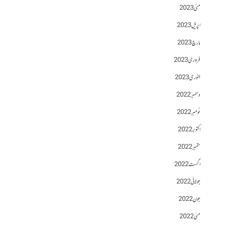
مئی 2023
اپریل 2023
مارچ 2023
فروری 2023
جنوری 2023
دسمبر 2022
نومبر 2022
اکتوبر 2022
ستمبر 2022
اگست 2022
جولائی 2022
جون 2022
مئی 2022