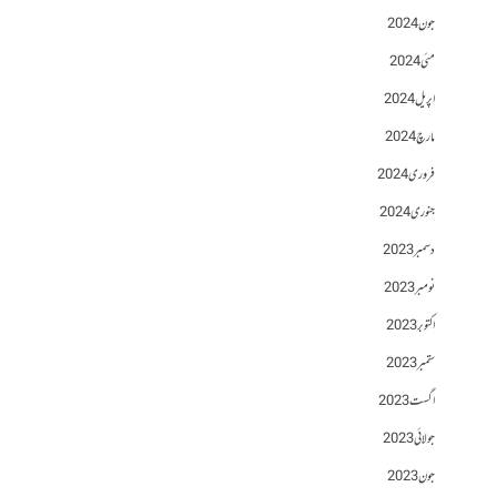
جون 2024
مئی 2024
اپریل 2024
مارچ 2024
فروری 2024
جنوری 2024
دسمبر 2023
نومبر 2023
اکتوبر 2023
ستمبر 2023
اگست 2023
جولائی 2023
جون 2023