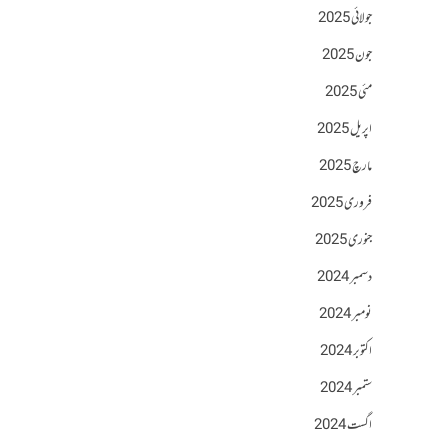
جولائی 2025
جون 2025
مئی 2025
اپریل 2025
مارچ 2025
فروری 2025
جنوری 2025
دسمبر 2024
نومبر 2024
اکتوبر 2024
ستمبر 2024
اگست 2024