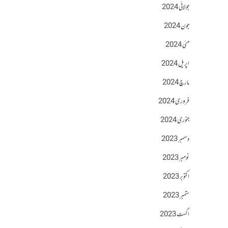
جولائی 2024
جون 2024
مئی 2024
اپریل 2024
مارچ 2024
فروری 2024
جنوری 2024
دسمبر 2023
نومبر 2023
اکتوبر 2023
ستمبر 2023
اگست 2023