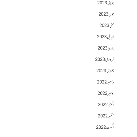
جولائی 2023
جون 2023
مئی 2023
اپریل 2023
مارچ 2023
فروری 2023
جنوری 2023
دسمبر 2022
نومبر 2022
اکتوبر 2022
ستمبر 2022
اگست 2022