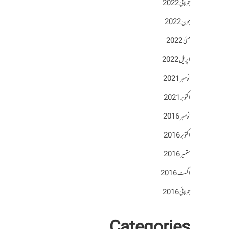
جولائی 2022
جون 2022
مئی 2022
اپریل 2022
نومبر 2021
اکتوبر 2021
نومبر 2016
اکتوبر 2016
ستمبر 2016
اگست 2016
جولائی 2016