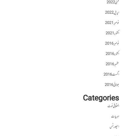
مئی 2022
اپریل 2022
نومبر 2021
اکتوبر 2021
نومبر 2016
اکتوبر 2016
ستمبر 2016
اگست 2016
جولائی 2016
Categories
اختلافی نوٹ
ادبیات
اسپورٹس