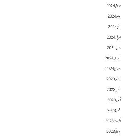
جولائی 2024
جون 2024
مئی 2024
اپریل 2024
مارچ 2024
فروری 2024
جنوری 2024
دسمبر 2023
نومبر 2023
اکتوبر 2023
ستمبر 2023
اگست 2023
جولائی 2023