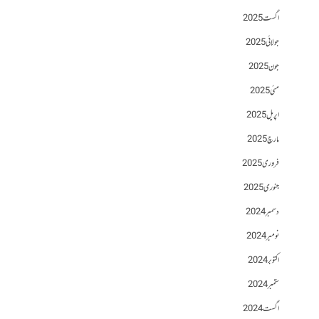
اگست 2025
جولائی 2025
جون 2025
مئی 2025
اپریل 2025
مارچ 2025
فروری 2025
جنوری 2025
دسمبر 2024
نومبر 2024
اکتوبر 2024
ستمبر 2024
اگست 2024