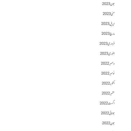
جون 2023
مئی 2023
اپریل 2023
مارچ 2023
فروری 2023
جنوری 2023
دسمبر 2022
نومبر 2022
اکتوبر 2022
ستمبر 2022
اگست 2022
جولائی 2022
جون 2022