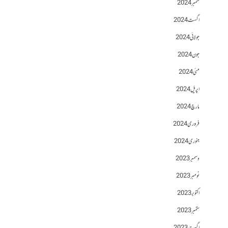
ستمبر 2024
اگست 2024
جولائی 2024
جون 2024
مئی 2024
اپریل 2024
مارچ 2024
فروری 2024
جنوری 2024
دسمبر 2023
نومبر 2023
اکتوبر 2023
ستمبر 2023