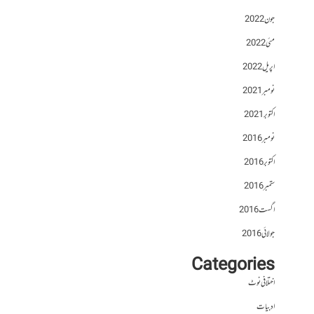
جون 2022
مئی 2022
اپریل 2022
نومبر 2021
اکتوبر 2021
نومبر 2016
اکتوبر 2016
ستمبر 2016
اگست 2016
جولائی 2016
Categories
اختلافی نوٹ
ادبیات