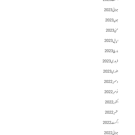
اگست 2023
جولائی 2023
جون 2023
مئی 2023
اپریل 2023
مارچ 2023
فروری 2023
جنوری 2023
دسمبر 2022
نومبر 2022
اکتوبر 2022
ستمبر 2022
اگست 2022
جولائی 2022