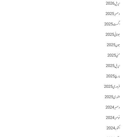
اپریل 2026
دسمبر 2025
اگست 2025
جولائی 2025
جون 2025
مئی 2025
اپریل 2025
مارچ 2025
فروری 2025
جنوری 2025
دسمبر 2024
نومبر 2024
اکتوبر 2024