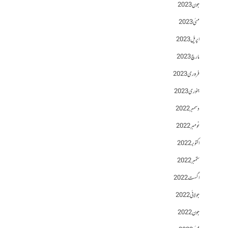
جون 2023
مئی 2023
اپریل 2023
مارچ 2023
فروری 2023
جنوری 2023
دسمبر 2022
نومبر 2022
اکتوبر 2022
ستمبر 2022
اگست 2022
جولائی 2022
جون 2022