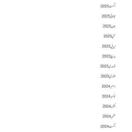
اگست 2025
جولائی 2025
جون 2025
مئی 2025
اپریل 2025
مارچ 2025
فروری 2025
جنوری 2025
دسمبر 2024
نومبر 2024
اکتوبر 2024
ستمبر 2024
اگست 2024