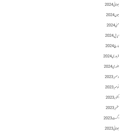
جولائی 2024
جون 2024
مئی 2024
اپریل 2024
مارچ 2024
فروری 2024
جنوری 2024
دسمبر 2023
نومبر 2023
اکتوبر 2023
ستمبر 2023
اگست 2023
جولائی 2023