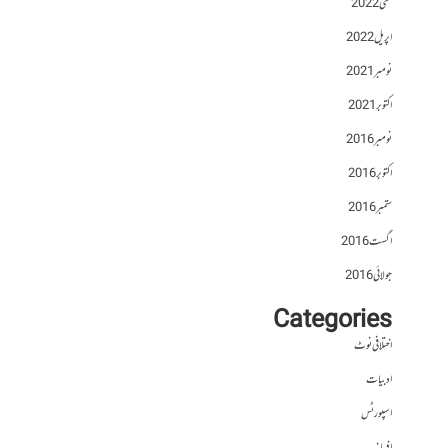
مئی 2022
اپریل 2022
نومبر 2021
اکتوبر 2021
نومبر 2016
اکتوبر 2016
ستمبر 2016
اگست 2016
جولائی 2016
Categories
اختلافی نوٹ
ادبیات
اسپورٹس