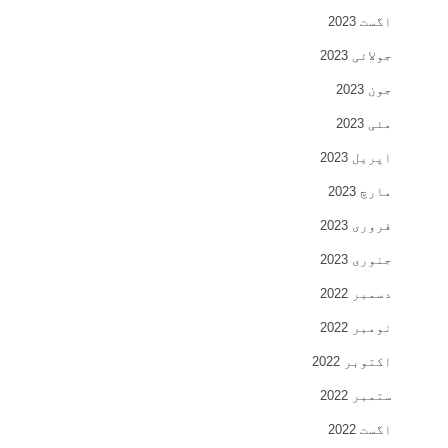
اگست 2023
جولائی 2023
جون 2023
مئی 2023
اپریل 2023
مارچ 2023
فروری 2023
جنوری 2023
دسمبر 2022
نومبر 2022
اکتوبر 2022
ستمبر 2022
اگست 2022