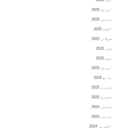
اپریل 2026
دسمبر 2025
اگست 2025
جولائی 2025
جون 2025
مئی 2025
اپریل 2025
مارچ 2025
فروری 2025
جنوری 2025
دسمبر 2024
نومبر 2024
اکتوبر 2024