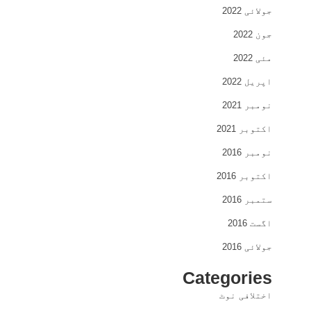
جولائی 2022
جون 2022
مئی 2022
اپریل 2022
نومبر 2021
اکتوبر 2021
نومبر 2016
اکتوبر 2016
ستمبر 2016
اگست 2016
جولائی 2016
Categories
اختلافی نوٹ