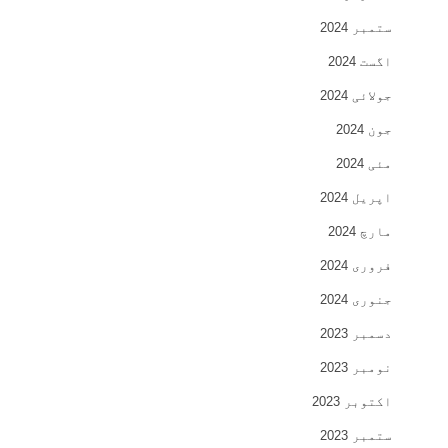
ستمبر 2024
اگست 2024
جولائی 2024
جون 2024
مئی 2024
اپریل 2024
مارچ 2024
فروری 2024
جنوری 2024
دسمبر 2023
نومبر 2023
اکتوبر 2023
ستمبر 2023