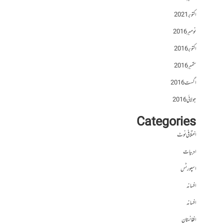
اکتوبر 2021
نومبر 2016
اکتوبر 2016
ستمبر 2016
اگست 2016
جولائی 2016
Categories
اختلافی نوٹ
ادبیات
اسپورٹس
افسانہ
افسانہ
افغانستان