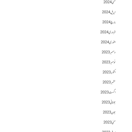
مئی 2024
اپریل 2024
مارچ 2024
فروری 2024
جنوری 2024
دسمبر 2023
نومبر 2023
اکتوبر 2023
ستمبر 2023
اگست 2023
جولائی 2023
جون 2023
مئی 2023