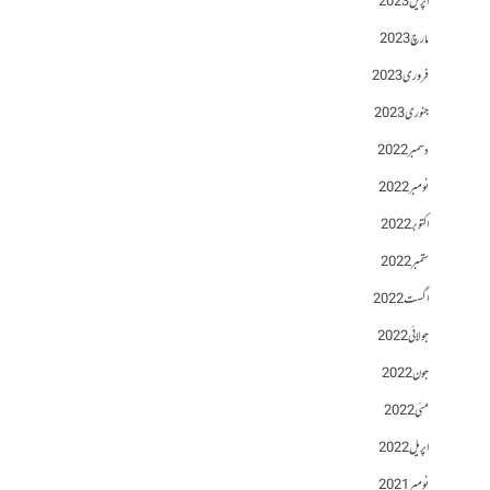
اپریل 2023
مارچ 2023
فروری 2023
جنوری 2023
دسمبر 2022
نومبر 2022
اکتوبر 2022
ستمبر 2022
اگست 2022
جولائی 2022
جون 2022
مئی 2022
اپریل 2022
نومبر 2021