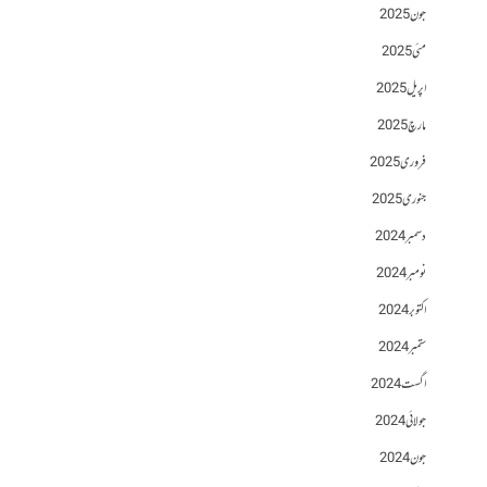
جون 2025
مئی 2025
اپریل 2025
مارچ 2025
فروری 2025
جنوری 2025
دسمبر 2024
نومبر 2024
اکتوبر 2024
ستمبر 2024
اگست 2024
جولائی 2024
جون 2024