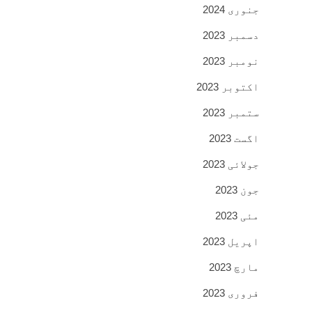
جنوری 2024
دسمبر 2023
نومبر 2023
اکتوبر 2023
ستمبر 2023
اگست 2023
جولائی 2023
جون 2023
مئی 2023
اپریل 2023
مارچ 2023
فروری 2023