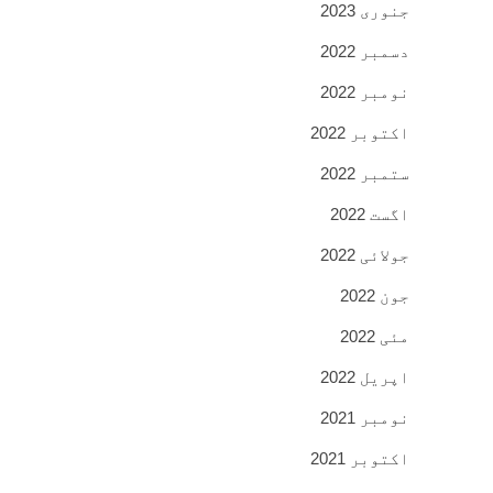
جنوری 2023
دسمبر 2022
نومبر 2022
اکتوبر 2022
ستمبر 2022
اگست 2022
جولائی 2022
جون 2022
مئی 2022
اپریل 2022
نومبر 2021
اکتوبر 2021