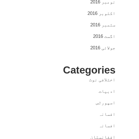
نومبر 2016
اکتوبر 2016
ستمبر 2016
اگست 2016
جولائی 2016
Categories
اختلافی نوٹ
ادبیات
اسپورٹس
افسانہ
افسانہ
افغانستان