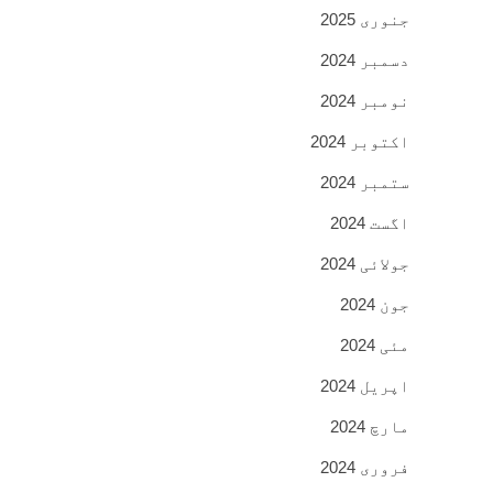
جنوری 2025
دسمبر 2024
نومبر 2024
اکتوبر 2024
ستمبر 2024
اگست 2024
جولائی 2024
جون 2024
مئی 2024
اپریل 2024
مارچ 2024
فروری 2024