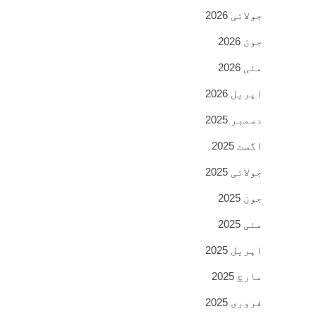
جولائی 2026
جون 2026
مئی 2026
اپریل 2026
دسمبر 2025
اگست 2025
جولائی 2025
جون 2025
مئی 2025
اپریل 2025
مارچ 2025
فروری 2025