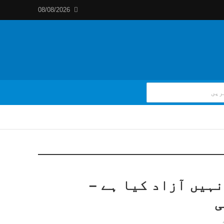
08/08/2026
نہیں آزاد کیا ہے –
ی