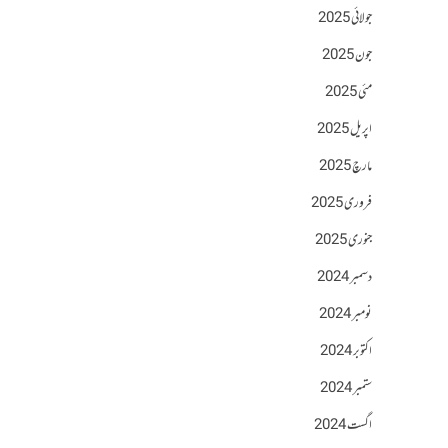
جولائی 2025
جون 2025
مئی 2025
اپریل 2025
مارچ 2025
فروری 2025
جنوری 2025
دسمبر 2024
نومبر 2024
اکتوبر 2024
ستمبر 2024
اگست 2024