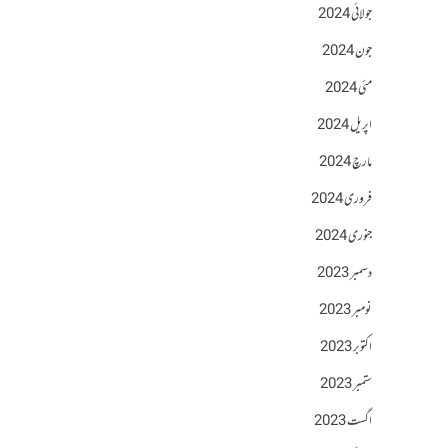
جولائی 2024
جون 2024
مئی 2024
اپریل 2024
مارچ 2024
فروری 2024
جنوری 2024
دسمبر 2023
نومبر 2023
اکتوبر 2023
ستمبر 2023
اگست 2023