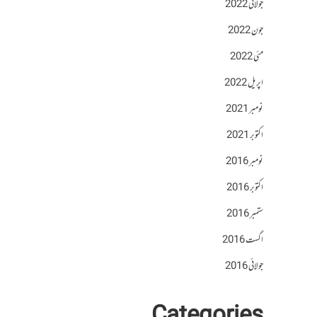
جولائی 2022
جون 2022
مئی 2022
اپریل 2022
نومبر 2021
اکتوبر 2021
نومبر 2016
اکتوبر 2016
ستمبر 2016
اگست 2016
جولائی 2016