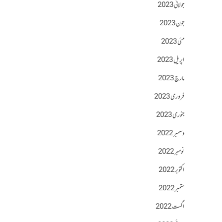
جولائی 2023
جون 2023
مئی 2023
اپریل 2023
مارچ 2023
فروری 2023
جنوری 2023
دسمبر 2022
نومبر 2022
اکتوبر 2022
ستمبر 2022
اگست 2022