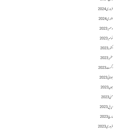
فروری 2024
جنوری 2024
دسمبر 2023
نومبر 2023
اکتوبر 2023
ستمبر 2023
اگست 2023
جولائی 2023
جون 2023
مئی 2023
اپریل 2023
مارچ 2023
فروری 2023