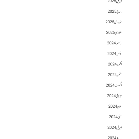
اپریل 2025
مارچ 2025
فروری 2025
جنوری 2025
دسمبر 2024
نومبر 2024
اکتوبر 2024
ستمبر 2024
اگست 2024
جولائی 2024
جون 2024
مئی 2024
اپریل 2024
مارچ 2024