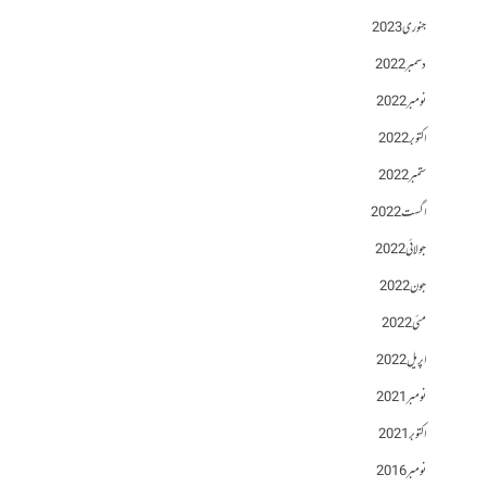
جنوری 2023
دسمبر 2022
نومبر 2022
اکتوبر 2022
ستمبر 2022
اگست 2022
جولائی 2022
جون 2022
مئی 2022
اپریل 2022
نومبر 2021
اکتوبر 2021
نومبر 2016