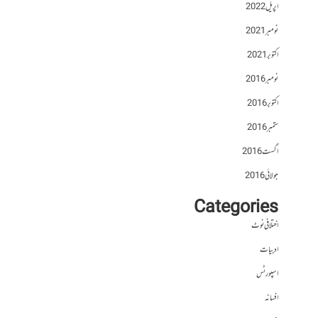
اپریل 2022
نومبر 2021
اکتوبر 2021
نومبر 2016
اکتوبر 2016
ستمبر 2016
اگست 2016
جولائی 2016
Categories
اختلافی نوٹ
ادبیات
اسپورٹس
افسانہ