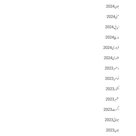
جون 2024
مئی 2024
اپریل 2024
مارچ 2024
فروری 2024
جنوری 2024
دسمبر 2023
نومبر 2023
اکتوبر 2023
ستمبر 2023
اگست 2023
جولائی 2023
جون 2023