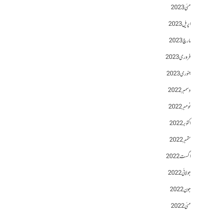
مئی 2023
اپریل 2023
مارچ 2023
فروری 2023
جنوری 2023
دسمبر 2022
نومبر 2022
اکتوبر 2022
ستمبر 2022
اگست 2022
جولائی 2022
جون 2022
مئی 2022