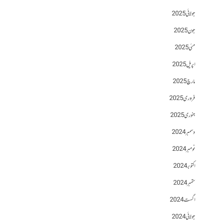
جولائی 2025
جون 2025
مئی 2025
اپریل 2025
مارچ 2025
فروری 2025
جنوری 2025
دسمبر 2024
نومبر 2024
اکتوبر 2024
ستمبر 2024
اگست 2024
جولائی 2024