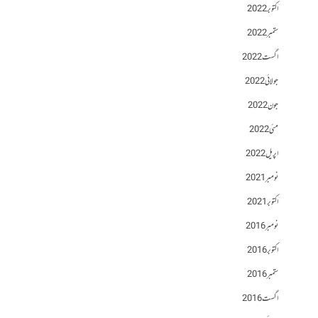
اکتوبر 2022
ستمبر 2022
اگست 2022
جولائی 2022
جون 2022
مئی 2022
اپریل 2022
نومبر 2021
اکتوبر 2021
نومبر 2016
اکتوبر 2016
ستمبر 2016
اگست 2016