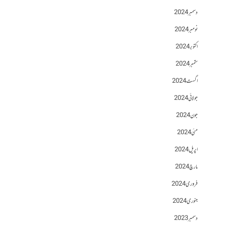
دسمبر 2024
نومبر 2024
اکتوبر 2024
ستمبر 2024
اگست 2024
جولائی 2024
جون 2024
مئی 2024
اپریل 2024
مارچ 2024
فروری 2024
جنوری 2024
دسمبر 2023