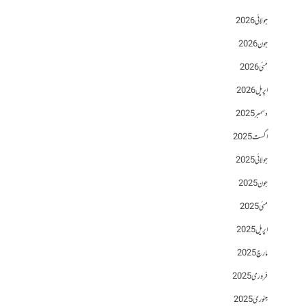
جولائی 2026
جون 2026
مئی 2026
اپریل 2026
دسمبر 2025
اگست 2025
جولائی 2025
جون 2025
مئی 2025
اپریل 2025
مارچ 2025
فروری 2025
جنوری 2025