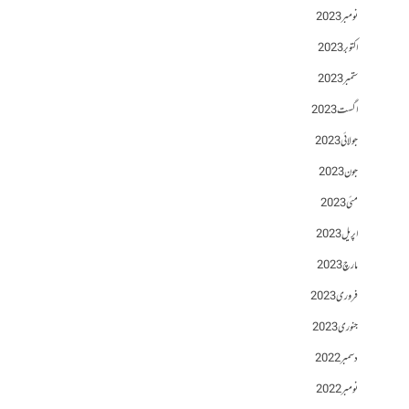
نومبر 2023
اکتوبر 2023
ستمبر 2023
اگست 2023
جولائی 2023
جون 2023
مئی 2023
اپریل 2023
مارچ 2023
فروری 2023
جنوری 2023
دسمبر 2022
نومبر 2022